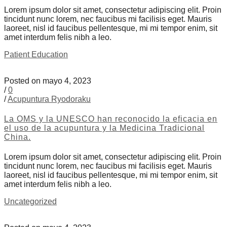
Lorem ipsum dolor sit amet, consectetur adipiscing elit. Proin
tincidunt nunc lorem, nec faucibus mi facilisis eget. Mauris
laoreet, nisl id faucibus pellentesque, mi mi tempor enim, sit
amet interdum felis nibh a leo.
Patient Education
Posted on mayo 4, 2023
/
0
/
Acupuntura Ryodoraku
La OMS y la UNESCO han reconocido la eficacia en
el uso de la acupuntura y la Medicina Tradicional
China.
Lorem ipsum dolor sit amet, consectetur adipiscing elit. Proin
tincidunt nunc lorem, nec faucibus mi facilisis eget. Mauris
laoreet, nisl id faucibus pellentesque, mi mi tempor enim, sit
amet interdum felis nibh a leo.
Uncategorized