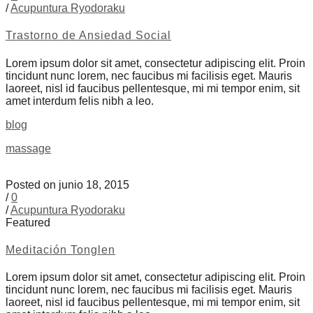
/
Acupuntura Ryodoraku
Trastorno de Ansiedad Social
Lorem ipsum dolor sit amet, consectetur adipiscing elit. Proin
tincidunt nunc lorem, nec faucibus mi facilisis eget. Mauris
laoreet, nisl id faucibus pellentesque, mi mi tempor enim, sit
amet interdum felis nibh a leo.
blog
massage
Posted on junio 18, 2015
/
0
/
Acupuntura Ryodoraku
Featured
Meditación Tonglen
Lorem ipsum dolor sit amet, consectetur adipiscing elit. Proin
tincidunt nunc lorem, nec faucibus mi facilisis eget. Mauris
laoreet, nisl id faucibus pellentesque, mi mi tempor enim, sit