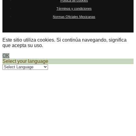
Política de cookies
Términos y condiciones
Normas Oficiales Mexicanas
Este sitio utiliza cookies. Si continúa navegando, significa
que acepta su uso.
OK
Select your language