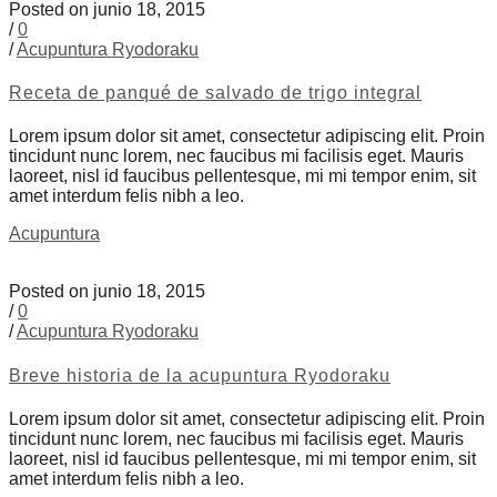
Posted on junio 18, 2015
/
0
/
Acupuntura Ryodoraku
Receta de panqué de salvado de trigo integral
Lorem ipsum dolor sit amet, consectetur adipiscing elit. Proin
tincidunt nunc lorem, nec faucibus mi facilisis eget. Mauris
laoreet, nisl id faucibus pellentesque, mi mi tempor enim, sit
amet interdum felis nibh a leo.
Acupuntura
Posted on junio 18, 2015
/
0
/
Acupuntura Ryodoraku
Breve historia de la acupuntura Ryodoraku
Lorem ipsum dolor sit amet, consectetur adipiscing elit. Proin
tincidunt nunc lorem, nec faucibus mi facilisis eget. Mauris
laoreet, nisl id faucibus pellentesque, mi mi tempor enim, sit
amet interdum felis nibh a leo.