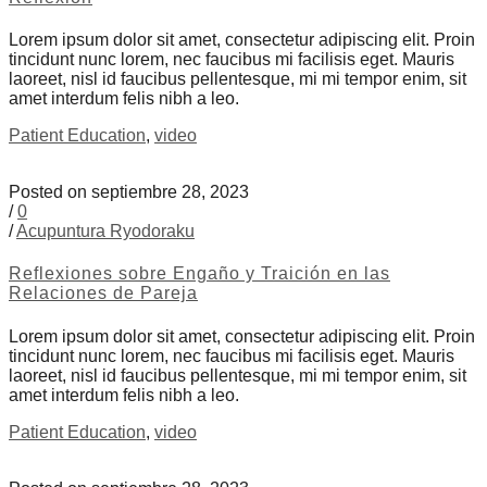
Lorem ipsum dolor sit amet, consectetur adipiscing elit. Proin
tincidunt nunc lorem, nec faucibus mi facilisis eget. Mauris
laoreet, nisl id faucibus pellentesque, mi mi tempor enim, sit
amet interdum felis nibh a leo.
Patient Education
,
video
Posted on septiembre 28, 2023
/
0
/
Acupuntura Ryodoraku
Reflexiones sobre Engaño y Traición en las
Relaciones de Pareja
Lorem ipsum dolor sit amet, consectetur adipiscing elit. Proin
tincidunt nunc lorem, nec faucibus mi facilisis eget. Mauris
laoreet, nisl id faucibus pellentesque, mi mi tempor enim, sit
amet interdum felis nibh a leo.
Patient Education
,
video