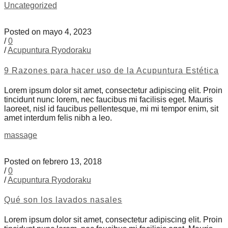
Uncategorized
Posted on mayo 4, 2023
/
0
/
Acupuntura Ryodoraku
9 Razones para hacer uso de la Acupuntura Estética
Lorem ipsum dolor sit amet, consectetur adipiscing elit. Proin
tincidunt nunc lorem, nec faucibus mi facilisis eget. Mauris
laoreet, nisl id faucibus pellentesque, mi mi tempor enim, sit
amet interdum felis nibh a leo.
massage
Posted on febrero 13, 2018
/
0
/
Acupuntura Ryodoraku
Qué son los lavados nasales
Lorem ipsum dolor sit amet, consectetur adipiscing elit. Proin