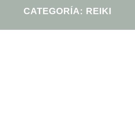
CATEGORÍA:
REIKI