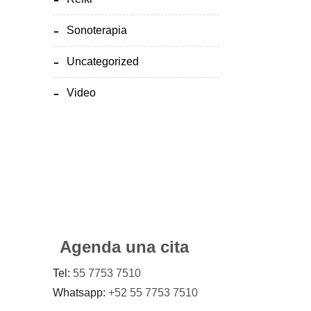
Sonoterapia
Uncategorized
Video
Agenda una cita
Tel:
55 7753 7510
Whatsapp:
+52 55 7753 7510