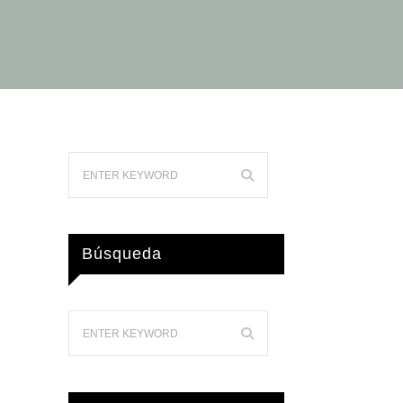
Búsqueda