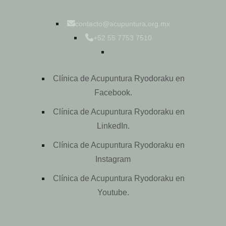
contacto@acupuntura.org.mx
+52 55 7753 7510
Clínica de Acupuntura Ryodoraku en
Facebook.
Clínica de Acupuntura Ryodoraku en
LinkedIn.
Clínica de Acupuntura Ryodoraku en
Instagram
Clínica de Acupuntura Ryodoraku en
Youtube.