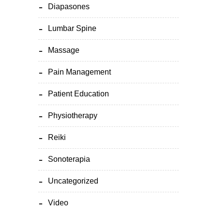
Diapasones
Lumbar Spine
Massage
Pain Management
Patient Education
Physiotherapy
Reiki
Sonoterapia
Uncategorized
Video