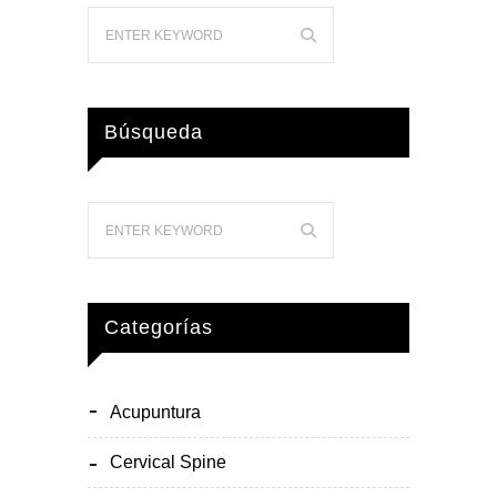
Búsqueda
Categorías
Acupuntura
Cervical Spine