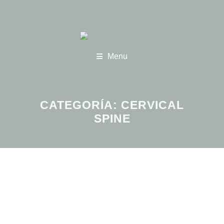
Menu
CATEGORÍA:
CERVICAL
SPINE