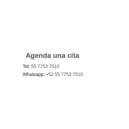
Agenda una cita
Tel:
55 7753 7510
Whatsapp:
+52 55 7753 7510