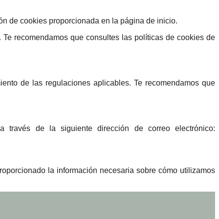
ón de cookies proporcionada en la página de inicio.
s. Te recomendamos que consultes las políticas de cookies de
miento de las regulaciones aplicables. Te recomendamos que
través de la siguiente dirección de correo electrónico:
roporcionado la información necesaria sobre cómo utilizamos