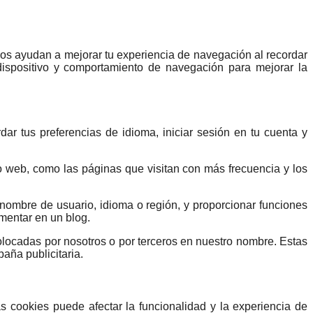
nos ayudan a mejorar tu experiencia de navegación al recordar
dispositivo y comportamiento de navegación para mejorar la
ar tus preferencias de idioma, iniciar sesión en tu cuenta y
io web, como las páginas que visitan con más frecuencia y los
 nombre de usuario, idioma o región, y proporcionar funciones
mentar en un blog.
colocadas por nosotros o por terceros en nuestro nombre. Estas
aña publicitaria.
s cookies puede afectar la funcionalidad y la experiencia de