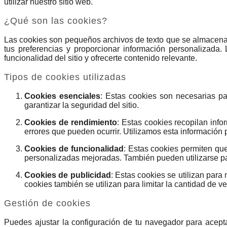
utilizar nuestro sitio web.
¿Qué son las cookies?
Las cookies son pequeños archivos de texto que se almacenan 
tus preferencias y proporcionar información personalizada
funcionalidad del sitio y ofrecerte contenido relevante.
Tipos de cookies utilizadas
Cookies esenciales
: Estas cookies son necesarias par
garantizar la seguridad del sitio.
Cookies de rendimiento
: Estas cookies recopilan info
errores que pueden ocurrir. Utilizamos esta información p
Cookies de funcionalidad
: Estas cookies permiten qu
personalizadas mejoradas. También pueden utilizarse par
Cookies de publicidad
: Estas cookies se utilizan para
cookies también se utilizan para limitar la cantidad de 
Gestión de cookies
Puedes ajustar la configuración de tu navegador para acepta