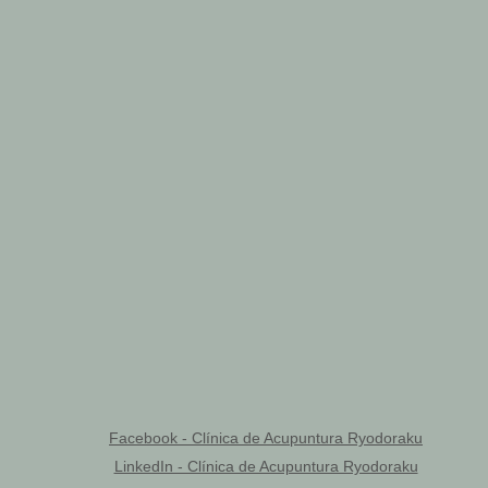
Facebook - Clínica de Acupuntura Ryodoraku
LinkedIn - Clínica de Acupuntura Ryodoraku