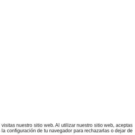
isitas nuestro sitio web. Al utilizar nuestro sitio web, aceptas
 la configuración de tu navegador para rechazarlas o dejar de