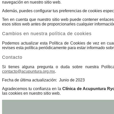
navegación en nuestro sitio web.
Además, puedes configurar tus preferencias de cookies específ
Ten en cuenta que nuestro sitio web puede contener enlaces 
esos sitios web antes de proporcionarles cualquier informació
Cambios en nuestra política de cookies
Podemos actualizar esta Política de Cookies de vez en cua
revises esta política periódicamente para estar informado sob
Contacto
Si tienes alguna pregunta o duda sobre nuestra Polític
contacto@acupuntura.org.mx
.
Fecha de última actualización: Junio de 2023
Agradecemos tu confianza en la
Clínica de Acupuntura Ry
las cookies en nuestro sitio web.