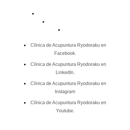
contacto@acupuntura.org.mx
+52 55 7753 7510
Clínica de Acupuntura Ryodoraku en
Facebook.
Clínica de Acupuntura Ryodoraku en
LinkedIn.
Clínica de Acupuntura Ryodoraku en
Instagram
Clínica de Acupuntura Ryodoraku en
Youtube.