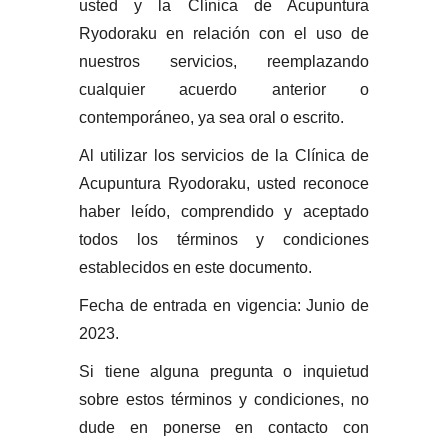
usted y la Clínica de Acupuntura
Ryodoraku en relación con el uso de
nuestros servicios, reemplazando
cualquier acuerdo anterior o
contemporáneo, ya sea oral o escrito.
Al utilizar los servicios de la Clínica de
Acupuntura Ryodoraku, usted reconoce
haber leído, comprendido y aceptado
todos los términos y condiciones
establecidos en este documento.
Fecha de entrada en vigencia: Junio de
2023.
Si tiene alguna pregunta o inquietud
sobre estos términos y condiciones, no
dude en ponerse en contacto con