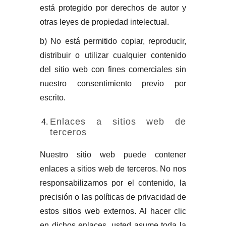
está protegido por derechos de autor y
otras leyes de propiedad intelectual.
b) No está permitido copiar, reproducir,
distribuir o utilizar cualquier contenido
del sitio web con fines comerciales sin
nuestro consentimiento previo por
escrito.
Enlaces a sitios web de
terceros
Nuestro sitio web puede contener
enlaces a sitios web de terceros. No nos
responsabilizamos por el contenido, la
precisión o las políticas de privacidad de
estos sitios web externos. Al hacer clic
en dichos enlaces, usted asume toda la