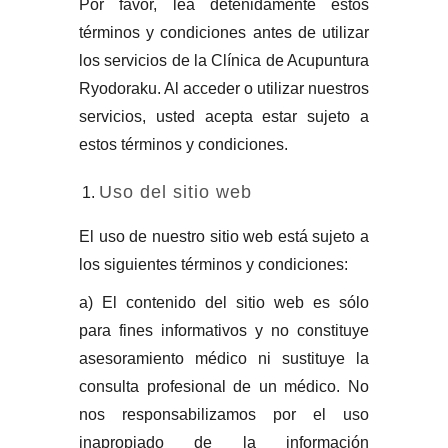
Por favor, lea detenidamente estos
términos y condiciones antes de utilizar
los servicios de la Clínica de Acupuntura
Ryodoraku. Al acceder o utilizar nuestros
servicios, usted acepta estar sujeto a
estos términos y condiciones.
Uso del sitio web
El uso de nuestro sitio web está sujeto a
los siguientes términos y condiciones:
a) El contenido del sitio web es sólo
para fines informativos y no constituye
asesoramiento médico ni sustituye la
consulta profesional de un médico. No
nos responsabilizamos por el uso
inapropiado de la información