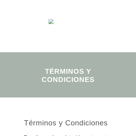
Menu
TÉRMINOS Y
CONDICIONES
Términos y Condiciones