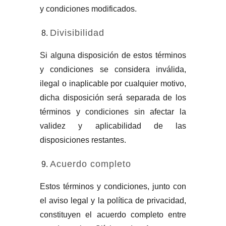
y condiciones modificados.
Divisibilidad
Si alguna disposición de estos términos
y condiciones se considera inválida,
ilegal o inaplicable por cualquier motivo,
dicha disposición será separada de los
términos y condiciones sin afectar la
validez y aplicabilidad de las
disposiciones restantes.
Acuerdo completo
Estos términos y condiciones, junto con
el aviso legal y la política de privacidad,
constituyen el acuerdo completo entre