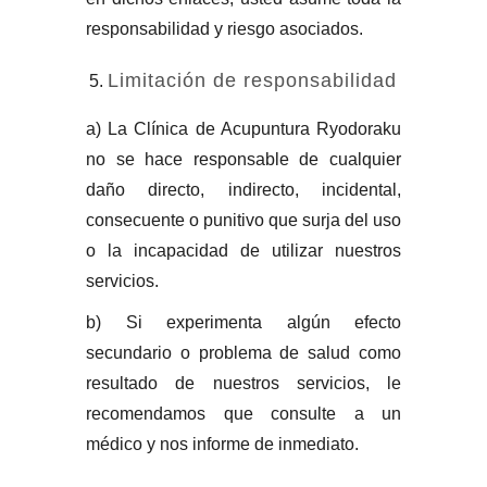
responsabilidad y riesgo asociados.
Limitación de responsabilidad
a) La Clínica de Acupuntura Ryodoraku
no se hace responsable de cualquier
daño directo, indirecto, incidental,
consecuente o punitivo que surja del uso
o la incapacidad de utilizar nuestros
servicios.
b) Si experimenta algún efecto
secundario o problema de salud como
resultado de nuestros servicios, le
recomendamos que consulte a un
médico y nos informe de inmediato.