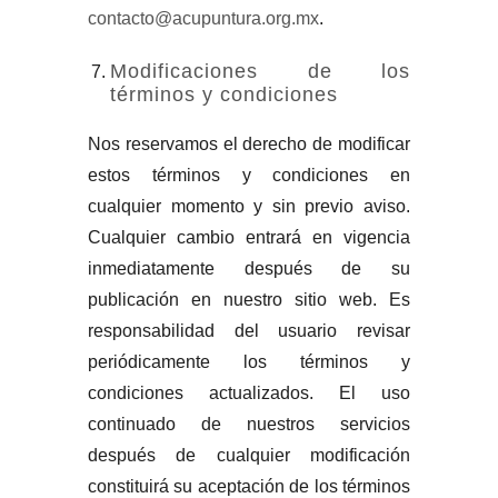
contacto@acupuntura.org.mx
.
Modificaciones de los
términos y condiciones
Nos reservamos el derecho de modificar
estos términos y condiciones en
cualquier momento y sin previo aviso.
Cualquier cambio entrará en vigencia
inmediatamente después de su
publicación en nuestro sitio web. Es
responsabilidad del usuario revisar
periódicamente los términos y
condiciones actualizados. El uso
continuado de nuestros servicios
después de cualquier modificación
constituirá su aceptación de los términos