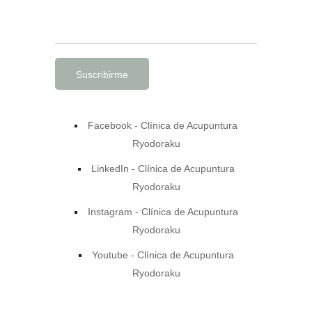
Facebook - Clínica de Acupuntura
Ryodoraku
LinkedIn - Clínica de Acupuntura
Ryodoraku
Instagram - Clínica de Acupuntura
Ryodoraku
Youtube - Clínica de Acupuntura
Ryodoraku