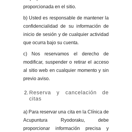
proporcionada en el sitio.
b) Usted es responsable de mantener la
confidencialidad de su información de
inicio de sesión y de cualquier actividad
que ocurra bajo su cuenta.
c) Nos reservamos el derecho de
modificar, suspender o retirar el acceso
al sitio web en cualquier momento y sin
previo aviso.
Reserva y cancelación de
citas
a) Para reservar una cita en la Clínica de
Acupuntura Ryodoraku, debe
proporcionar información precisa y