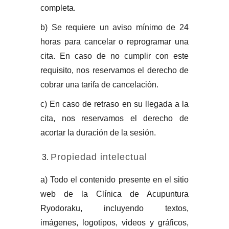
completa.
b) Se requiere un aviso mínimo de 24
horas para cancelar o reprogramar una
cita. En caso de no cumplir con este
requisito, nos reservamos el derecho de
cobrar una tarifa de cancelación.
c) En caso de retraso en su llegada a la
cita, nos reservamos el derecho de
acortar la duración de la sesión.
Propiedad intelectual
a) Todo el contenido presente en el sitio
web de la Clínica de Acupuntura
Ryodoraku, incluyendo textos,
imágenes, logotipos, videos y gráficos,