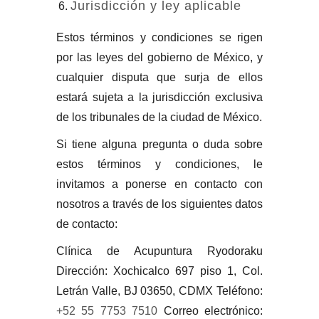
Jurisdicción y ley aplicable
Estos términos y condiciones se rigen
por las leyes del gobierno de México, y
cualquier disputa que surja de ellos
estará sujeta a la jurisdicción exclusiva
de los tribunales de la ciudad de México.
Si tiene alguna pregunta o duda sobre
estos términos y condiciones, le
invitamos a ponerse en contacto con
nosotros a través de los siguientes datos
de contacto:
Clínica de Acupuntura Ryodoraku
Dirección: Xochicalco 697 piso 1, Col.
Letrán Valle, BJ 03650, CDMX Teléfono:
+52 55 7753 7510
Correo electrónico: