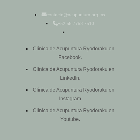
contacto@acupuntura.org.mx
+52 55 7753 7510
Clínica de Acupuntura Ryodoraku en
Facebook.
Clínica de Acupuntura Ryodoraku en
LinkedIn.
Clínica de Acupuntura Ryodoraku en
Instagram
Clínica de Acupuntura Ryodoraku en
Youtube.