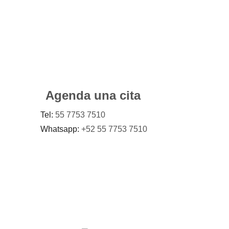
Agenda una cita
Tel:
55 7753 7510
Whatsapp:
+52 55 7753 7510