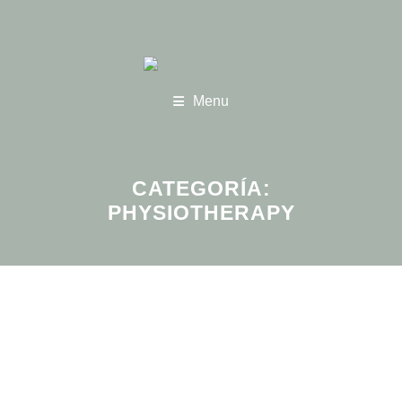
Menu
CATEGORÍA:
PHYSIOTHERAPY