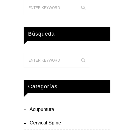
Búsqueda
Categorías
Acupuntura
Cervical Spine