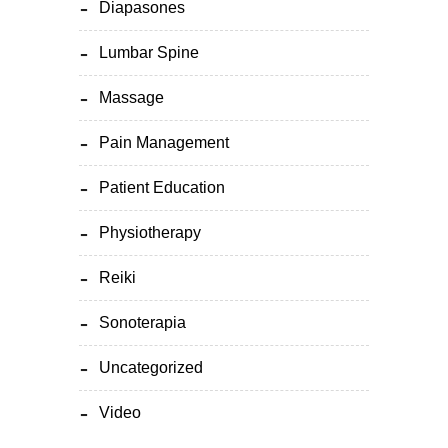
Diapasones
Lumbar Spine
Massage
Pain Management
Patient Education
Physiotherapy
Reiki
Sonoterapia
Uncategorized
Video