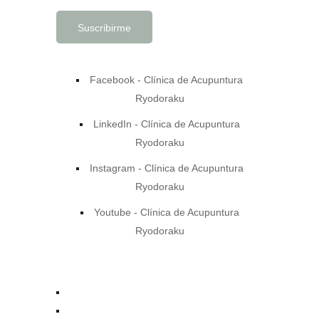
Facebook - Clínica de Acupuntura
Ryodoraku
LinkedIn - Clínica de Acupuntura
Ryodoraku
Instagram - Clínica de Acupuntura
Ryodoraku
Youtube - Clínica de Acupuntura
Ryodoraku
contacto@acupuntura.org.mx
+52 55 7753 7510