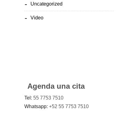
Uncategorized
Video
Agenda una cita
Tel:
55 7753 7510
Whatsapp:
+52 55 7753 7510