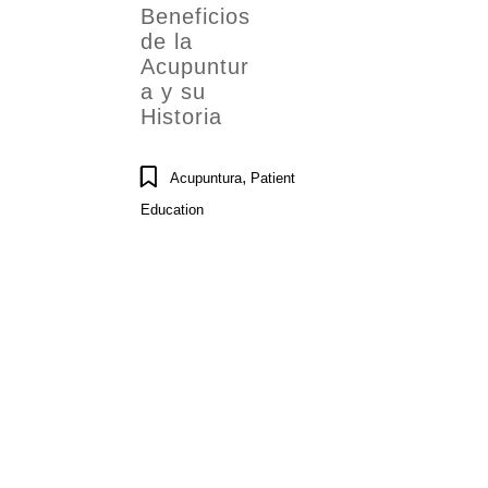
Beneficios
de la
Acupuntur
a y su
Historia
,
Acupuntura
Patient
Education