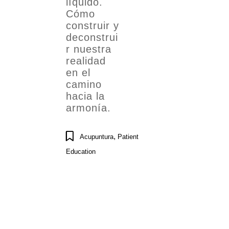
líquido.
Cómo
construir y
deconstrui
r nuestra
realidad
en el
camino
hacia la
armonía.
,
Acupuntura
Patient
Education