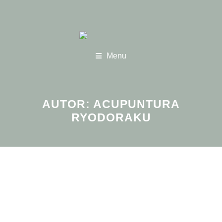
Menu
AUTOR:
ACUPUNTURA
RYODORAKU