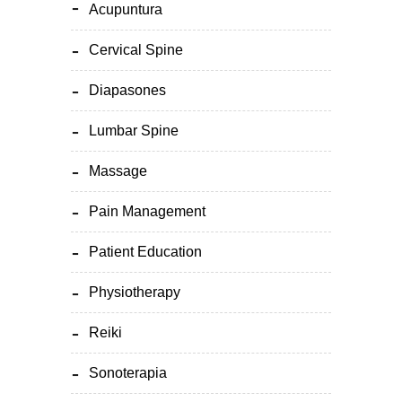
Acupuntura
Cervical Spine
Diapasones
Lumbar Spine
Massage
Pain Management
Patient Education
Physiotherapy
Reiki
Sonoterapia