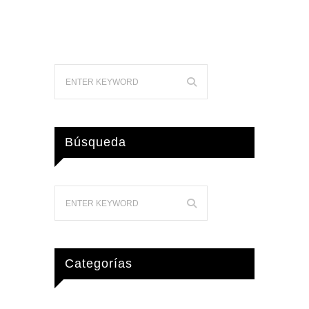
Búsqueda
Categorías