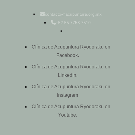
contacto@acupuntura.org.mx
+52 55 7753 7510
Clínica de Acupuntura Ryodoraku en
Facebook.
Clínica de Acupuntura Ryodoraku en
LinkedIn.
Clínica de Acupuntura Ryodoraku en
Instagram
Clínica de Acupuntura Ryodoraku en
Youtube.