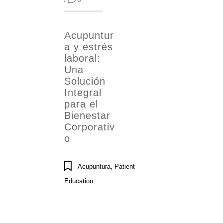
/
0
Acupuntur
a y estrés
laboral:
Una
Solución
Integral
para el
Bienestar
Corporativ
o
,
Acupuntura
Patient
Education