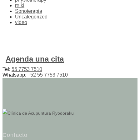
reiki
Sonoterapia
Uncategorized
video
Agenda una cita
Tel:
55 7753 7510
Whatsapp:
+52 55 7753 7510
Contacto