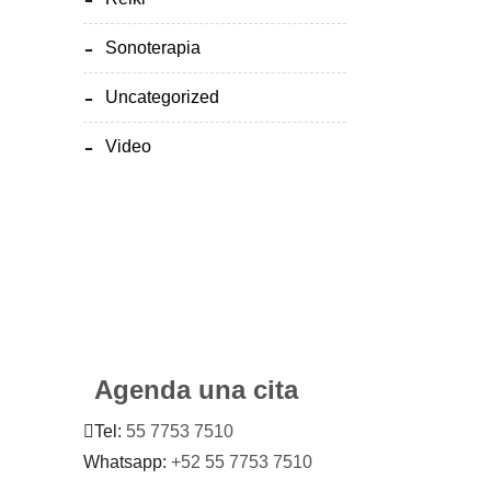
Sonoterapia
Uncategorized
Video
Agenda una cita
Tel:
55 7753 7510
Whatsapp:
+52 55 7753 7510