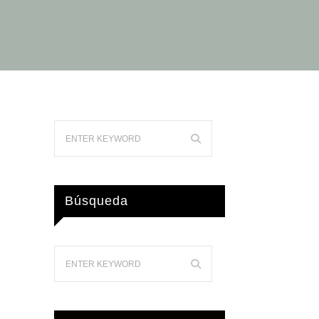
Búsqueda