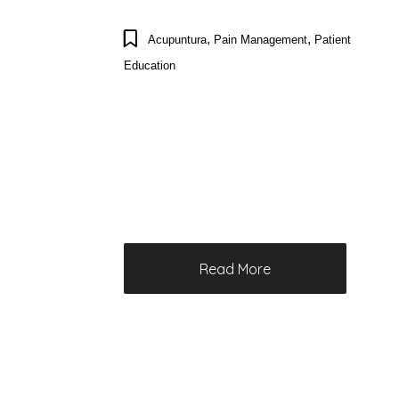
,
,
Acupuntura
Pain Management
Patient
Education
Read More