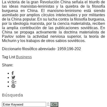
La victoria de la gran Revolución China señala el triunfo de
las ideas marxistas-leninistas y la quiebra de la filosofía
burguesa en China. El marxismo-leninismo está siendo
asimilado por amplios círculos intelectuales y por militantes
de la China popular. En su lucha contra la filosofía burguesa,
por la ideología marxista, por la ciencia materialista, reciben
la amplia contribución de las publicaciones soviéticas. En
China se propaga activamente la doctrina materialista de
Pavlov sobre la actividad nerviosa superior, la teoría de
Michurin y los trabajos de otros sabios soviéticos.
Diccionario filosófico abreviado· 1959:196-202
Tag List
Business
Share:
Búsqueda