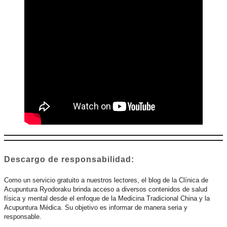
Descargo de responsabilidad:
Como un servicio gratuito a nuestros lectores, el blog de la Clínica de
Acupuntura Ryodoraku brinda acceso a diversos contenidos de salud
física y mental desde el enfoque de la Medicina Tradicional China y la
Acupuntura Médica. Su objetivo es informar de manera seria y
responsable.