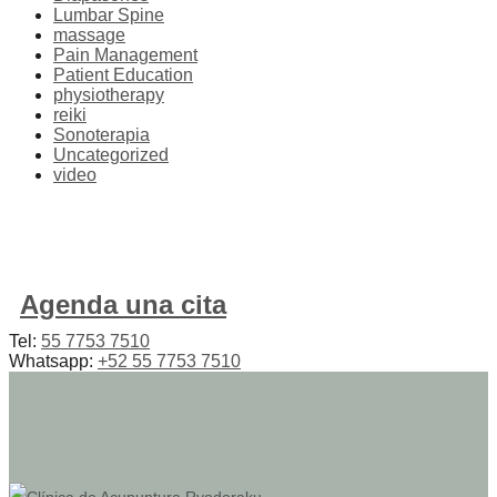
Lumbar Spine
massage
Pain Management
Patient Education
physiotherapy
reiki
Sonoterapia
Uncategorized
video
Agenda una cita
Tel:
55 7753 7510
Whatsapp:
+52 55 7753 7510