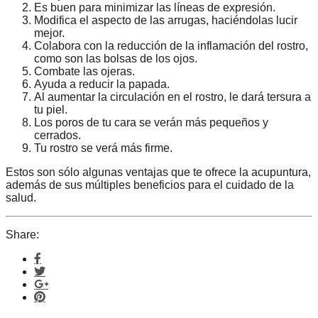
Es buen para minimizar las líneas de expresión.
Modifica el aspecto de las arrugas, haciéndolas lucir
mejor.
Colabora con la reducción de la inflamación del rostro,
como son las bolsas de los ojos.
Combate las ojeras.
Ayuda a reducir la papada.
Al aumentar la circulación en el rostro, le dará tersura a
tu piel.
Los poros de tu cara se verán más pequeños y
cerrados.
Tu rostro se verá más firme.
Estos son sólo algunas ventajas que te ofrece la acupuntura,
además de sus múltiples beneficios para el cuidado de la
salud.
Share: