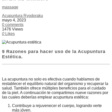
massage
Acupuntura Ryodoraku
mayo 4, 2023
0 comments
1476 Views
0
Likes
9 Razones para hacer uso de la Acupuntura
Estética.
La acupuntura no solo es efectiva cuando hablamos de
restablecer el equilibrio natural del organismo y recuperar la
salud. También ofrece múltiples beneficios para el cuidado
de la piel. A continuación te compartimos nueve razones por
las cuales deberías emplear acupuntura estética:
Contribuye a rejuvenecer el cuerpo, logrando verte
más jóven.