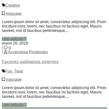
Creative
massage
Lorem ipsum dolor sit amet, consectetur adipiscing elit. Proin
tincidunt nunc lorem, nec faucibus mi facilisis eget. Mauris
laoreet, nisl id faucibus pellentesque,...
Leer artículo
enero 20, 2018
/
0
/
Acupuntura Ryodoraku
Factores patógenos externos
Fun
,
Treat
massage
Lorem ipsum dolor sit amet, consectetur adipiscing elit. Proin
tincidunt nunc lorem, nec faucibus mi facilisis eget. Mauris
laoreet, nisl id faucibus pellentesque,...
Leer artículo