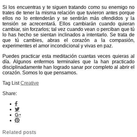
Si los encuentras y te siguen tratando como su enemigo no
trates de tener la misma relación que tuvieron antes porque
ellos no lo entenderán y se sentirán más ofendidos y la
tensión se acrecentará. Ellos cambiarán cuando quieran
cambiar, sin forzarlos; tal vez cuando vean o perciban que tú
lo has hecho se sientan inclinados a intentarlo. Se trata de
que tú cambies, abras el corazón a la compasión,
experimentes el amor incondicional y vivas en paz.
Puedes practicar esta meditación cuantas veces quieras al
día. Algunos enfermos terminales que la han practicado
disciplinadamente han logrado sanar por completo al abrir el
corazón. Somos lo que pensamos.
Tag List
Creative
Share:
Related posts