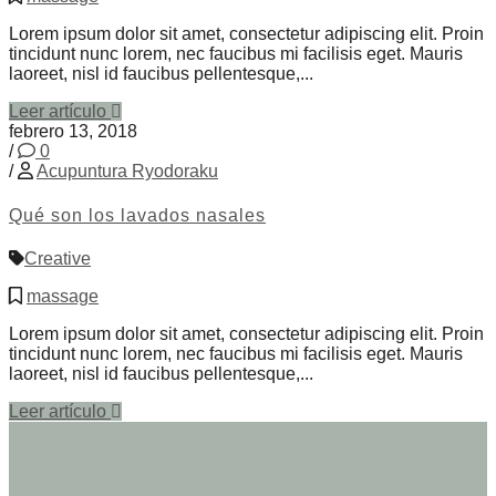
Lorem ipsum dolor sit amet, consectetur adipiscing elit. Proin
tincidunt nunc lorem, nec faucibus mi facilisis eget. Mauris
laoreet, nisl id faucibus pellentesque,...
Leer artículo
febrero 13, 2018
/
0
/
Acupuntura Ryodoraku
Qué son los lavados nasales
Creative
massage
Lorem ipsum dolor sit amet, consectetur adipiscing elit. Proin
tincidunt nunc lorem, nec faucibus mi facilisis eget. Mauris
laoreet, nisl id faucibus pellentesque,...
Leer artículo