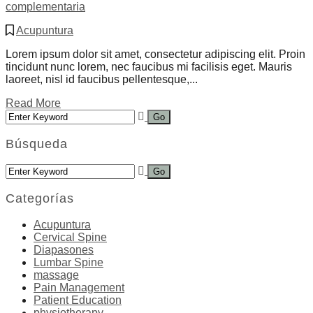
complementaria
Acupuntura
Lorem ipsum dolor sit amet, consectetur adipiscing elit. Proin
tincidunt nunc lorem, nec faucibus mi facilisis eget. Mauris
laoreet, nisl id faucibus pellentesque,...
Read More
Búsqueda
Categorías
Acupuntura
Cervical Spine
Diapasones
Lumbar Spine
massage
Pain Management
Patient Education
physiotherapy