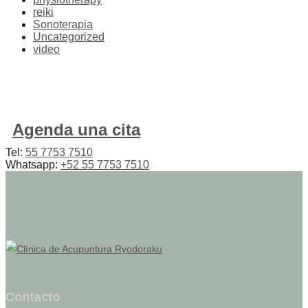
reiki
Sonoterapia
Uncategorized
video
Agenda una cita
Tel:
55 7753 7510
Whatsapp:
+52 55 7753 7510
Contacto