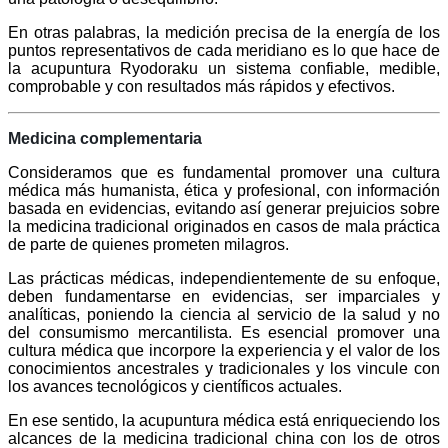
En otras palabras, la medición precisa de la energía de los
puntos representativos de cada meridiano es lo que hace de
la acupuntura Ryodoraku un sistema confiable, medible,
comprobable y con resultados más rápidos y efectivos.
Medicina complementaria
Consideramos que es fundamental promover una cultura
médica más humanista, ética y profesional, con información
basada en evidencias, evitando así generar prejuicios sobre
la medicina tradicional originados en casos de mala práctica
de parte de quienes prometen milagros.
Las prácticas médicas, independientemente de su enfoque,
deben fundamentarse en evidencias, ser imparciales y
analíticas, poniendo la ciencia al servicio de la salud y no
del consumismo mercantilista. Es esencial promover una
cultura médica que incorpore la experiencia y el valor de los
conocimientos ancestrales y tradicionales y los vincule con
los avances tecnológicos y científicos actuales.
En ese sentido, la acupuntura médica está enriqueciendo los
alcances de la medicina tradicional china con los de otros