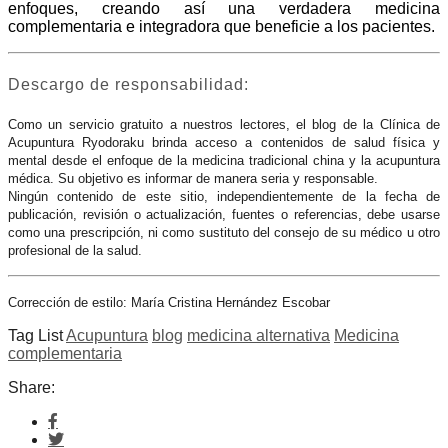
enfoques, creando así una verdadera medicina
complementaria e integradora que beneficie a los pacientes.
Descargo de responsabilidad:
Como un servicio gratuito a nuestros lectores, el blog de la Clínica de
Acupuntura Ryodoraku brinda acceso a contenidos de salud física y
mental desde el enfoque de la medicina tradicional china y la acupuntura
médica. Su objetivo es informar de manera seria y responsable.
Ningún contenido de este sitio, independientemente de la fecha de
publicación, revisión o actualización, fuentes o referencias, debe usarse
como una prescripción, ni como sustituto del consejo de su médico u otro
profesional de la salud.
Corrección de estilo: María Cristina Hernández Escobar
Tag List
Acupuntura
blog
medicina alternativa
Medicina
complementaria
Share: