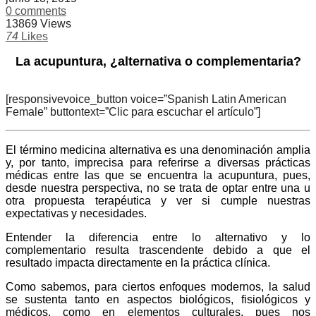
0 comments
13869 Views
74
Likes
La acupuntura, ¿alternativa o complementaria?
[responsivevoice_button voice=”Spanish Latin American
Female” buttontext=”Clic para escuchar el artículo”]
El término medicina alternativa es una denominación amplia
y, por tanto, imprecisa para referirse a diversas prácticas
médicas entre las que se encuentra la acupuntura, pues,
desde nuestra perspectiva, no se trata de optar entre una u
otra propuesta terapéutica y ver si cumple nuestras
expectativas y necesidades.
Entender la diferencia entre lo alternativo y lo
complementario resulta trascendente debido a que el
resultado impacta directamente en la práctica clínica.
Como sabemos, para ciertos enfoques modernos, la salud
se sustenta tanto en aspectos biológicos, fisiológicos y
médicos, como en elementos culturales, pues nos