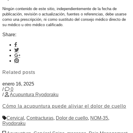
Ningún contenido de este sitio, independientemente de la fecha de
publicación, revisión o actualización, fuentes o referencias, debe usarse
como una prescripción, ni como sustituto del consejo médico directo de
su médico u otro médico calificado.
Share:
Related posts
enero 16, 2025
/
0
/
Acupuntura Ryodoraku
Cómo la acupuntura puede aliviar el dolor de cuello
Cervical
,
Contracturas
,
Dolor de cuello
,
NOM-35
,
Ryodoraku