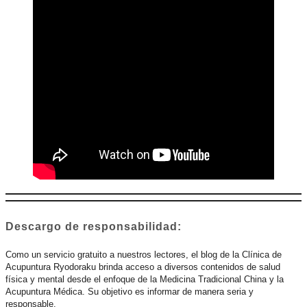
Descargo de responsabilidad:
Como un servicio gratuito a nuestros lectores, el blog de la Clínica de
Acupuntura Ryodoraku brinda acceso a diversos contenidos de salud
física y mental desde el enfoque de la Medicina Tradicional China y la
Acupuntura Médica. Su objetivo es informar de manera seria y
responsable.