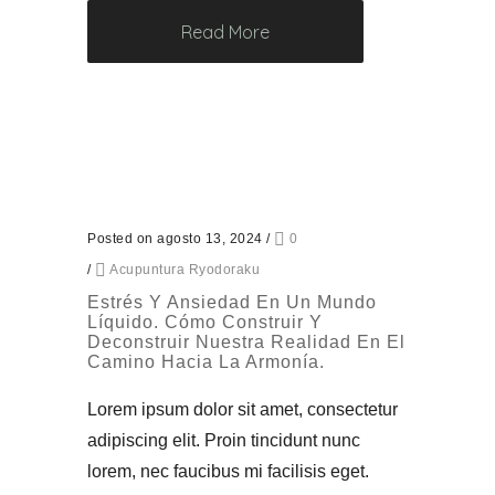
Read More
Posted on agosto 13, 2024
/
0
/
Acupuntura Ryodoraku
Estrés Y Ansiedad En Un Mundo
Líquido. Cómo Construir Y
Deconstruir Nuestra Realidad En El
Camino Hacia La Armonía.
Lorem ipsum dolor sit amet, consectetur
adipiscing elit. Proin tincidunt nunc
lorem, nec faucibus mi facilisis eget.