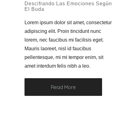
Descifrando Las Emociones Según
El Buda
Lorem ipsum dolor sit amet, consectetur
adipiscing elit. Proin tincidunt nunc
lorem, nec faucibus mi facilisis eget.
Mauris laoreet, nisl id faucibus
pellentesque, mi mi tempor enim, sit
amet interdum felis nibh a leo.
Read More