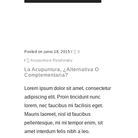
Posted on junio 18, 2015
/
0
/
Acupuntura Ryodoraku
La Acupuntura, ¿alternativa O
Complementaria?
Lorem ipsum dolor sit amet, consectetur
adipiscing elit. Proin tincidunt nunc
lorem, nec faucibus mi facilisis eget.
Mauris laoreet, nisl id faucibus
pellentesque, mi mi tempor enim, sit
amet interdum felis nibh a leo.