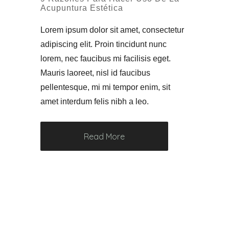
Acupuntura Estética
Lorem ipsum dolor sit amet, consectetur
adipiscing elit. Proin tincidunt nunc
lorem, nec faucibus mi facilisis eget.
Mauris laoreet, nisl id faucibus
pellentesque, mi mi tempor enim, sit
amet interdum felis nibh a leo.
Read More