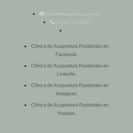
contacto@acupuntura.org.mx
+52 55 7753 7510
Clínica de Acupuntura Ryodoraku en
Facebook.
Clínica de Acupuntura Ryodoraku en
LinkedIn.
Clínica de Acupuntura Ryodoraku en
Instagram
Clínica de Acupuntura Ryodoraku en
Youtube.