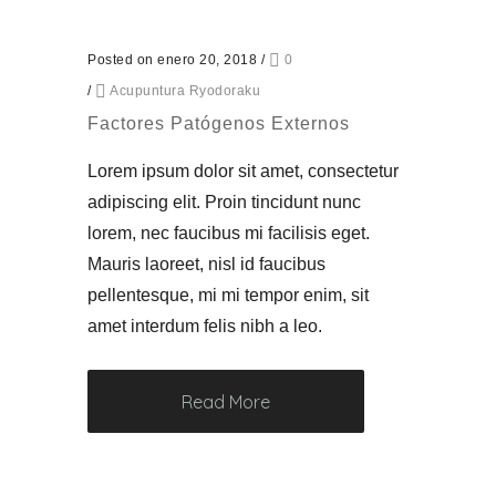
Posted on enero 20, 2018
/
0
/
Acupuntura Ryodoraku
Factores Patógenos Externos
Lorem ipsum dolor sit amet, consectetur
adipiscing elit. Proin tincidunt nunc
lorem, nec faucibus mi facilisis eget.
Mauris laoreet, nisl id faucibus
pellentesque, mi mi tempor enim, sit
amet interdum felis nibh a leo.
Read More