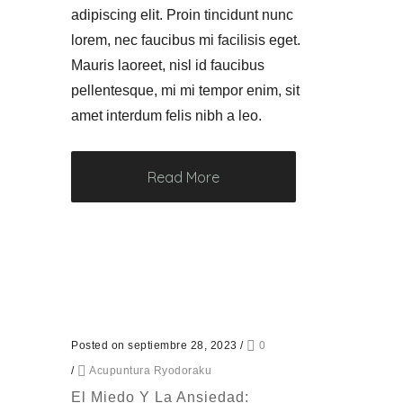
adipiscing elit. Proin tincidunt nunc
lorem, nec faucibus mi facilisis eget.
Mauris laoreet, nisl id faucibus
pellentesque, mi mi tempor enim, sit
amet interdum felis nibh a leo.
Read More
Posted on septiembre 28, 2023
/
0
/
Acupuntura Ryodoraku
El Miedo Y La Ansiedad: