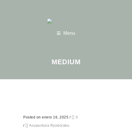
Menu
MEDIUM
Posted on enero 16, 2025
/
0
/
Acupuntura Ryodoraku