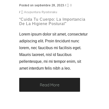
Posted on septiembre 28, 2023
/
0
/
Acupuntura Ryodoraku
“Cuida Tu Cuerpo: La Importancia
De La Higiene Postural”
Lorem ipsum dolor sit amet, consectetur
adipiscing elit. Proin tincidunt nunc
lorem, nec faucibus mi facilisis eget.
Mauris laoreet, nisl id faucibus
pellentesque, mi mi tempor enim, sit
amet interdum felis nibh a leo.
Read More