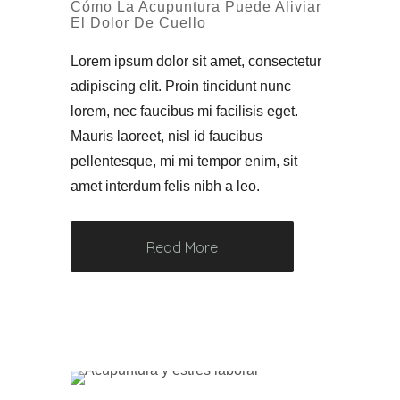
Cómo La Acupuntura Puede Aliviar
El Dolor De Cuello
Lorem ipsum dolor sit amet, consectetur
adipiscing elit. Proin tincidunt nunc
lorem, nec faucibus mi facilisis eget.
Mauris laoreet, nisl id faucibus
pellentesque, mi mi tempor enim, sit
amet interdum felis nibh a leo.
Read More