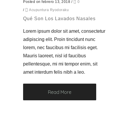
Posted on febrero 13, 2018
/
0
/
Acupuntura Ryodoraku
Qué Son Los Lavados Nasales
Lorem ipsum dolor sit amet, consectetur
adipiscing elit. Proin tincidunt nunc
lorem, nec faucibus mi facilisis eget.
Mauris laoreet, nisl id faucibus
pellentesque, mi mi tempor enim, sit
amet interdum felis nibh a leo.
Read More