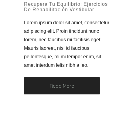
Recupera Tu Equilibrio: Ejercicios
De Rehabilitación Vestibular
Lorem ipsum dolor sit amet, consectetur
adipiscing elit. Proin tincidunt nunc
lorem, nec faucibus mi facilisis eget.
Mauris laoreet, nisl id faucibus
pellentesque, mi mi tempor enim, sit
amet interdum felis nibh a leo.
Read More