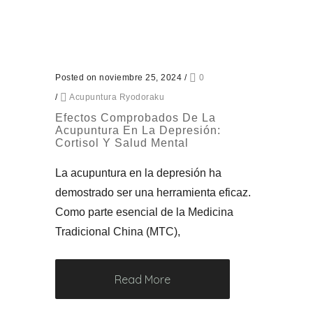
Posted on noviembre 25, 2024
/
0
/
Acupuntura Ryodoraku
Efectos Comprobados De La
Acupuntura En La Depresión:
Cortisol Y Salud Mental
La acupuntura en la depresión ha
demostrado ser una herramienta eficaz.
Como parte esencial de la Medicina
Tradicional China (MTC),
Read More