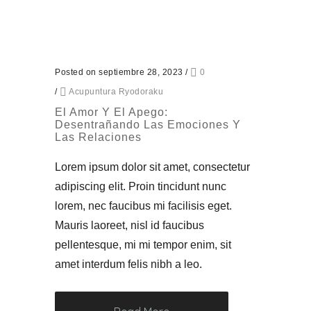
Posted on septiembre 28, 2023
/
0
/
Acupuntura Ryodoraku
El Amor Y El Apego:
Desentrañando Las Emociones Y
Las Relaciones
Lorem ipsum dolor sit amet, consectetur
adipiscing elit. Proin tincidunt nunc
lorem, nec faucibus mi facilisis eget.
Mauris laoreet, nisl id faucibus
pellentesque, mi mi tempor enim, sit
amet interdum felis nibh a leo.