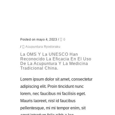
Posted on mayo 4, 2023
/
0
/
Acupuntura Ryodoraku
La OMS Y La UNESCO Han
Reconocido La Eficacia En El Uso
De La Acupuntura Y La Medicina
Tradicional China.
Lorem ipsum dolor sit amet, consectetur
adipiscing elit. Proin tincidunt nunc
lorem, nec faucibus mi facilisis eget.
Mauris laoreet, nisl id faucibus
pellentesque, mi mi tempor enim, sit