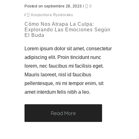
Posted on septiembre 28, 2023
/
0
/
Acupuntura Ryodoraku
Cómo Nos Atrapa La Culpa:
Explorando Las Emociones Según
El Buda
Lorem ipsum dolor sit amet, consectetur
adipiscing elit. Proin tincidunt nunc
lorem, nec faucibus mi facilisis eget.
Mauris laoreet, nisl id faucibus
pellentesque, mi mi tempor enim, sit
amet interdum felis nibh a leo.
Read More