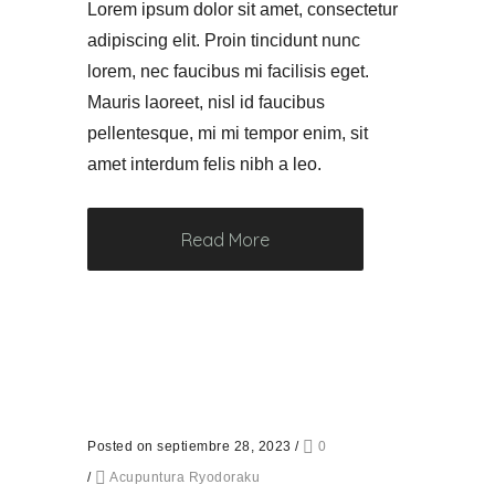
Lorem ipsum dolor sit amet, consectetur
adipiscing elit. Proin tincidunt nunc
lorem, nec faucibus mi facilisis eget.
Mauris laoreet, nisl id faucibus
pellentesque, mi mi tempor enim, sit
amet interdum felis nibh a leo.
Read More
Posted on septiembre 28, 2023
/
0
/
Acupuntura Ryodoraku