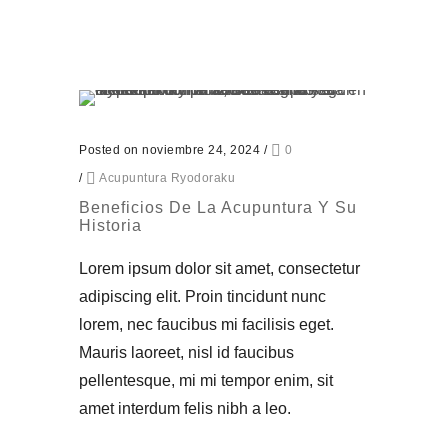
Posted on noviembre 24, 2024
/
0
/
Acupuntura Ryodoraku
Beneficios De La Acupuntura Y Su
Historia
Lorem ipsum dolor sit amet, consectetur
adipiscing elit. Proin tincidunt nunc
lorem, nec faucibus mi facilisis eget.
Mauris laoreet, nisl id faucibus
pellentesque, mi mi tempor enim, sit
amet interdum felis nibh a leo.