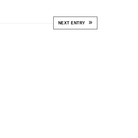
NEXT ENTRY