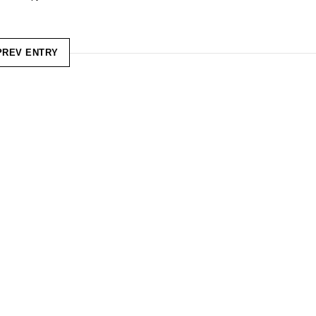
PREV ENTRY