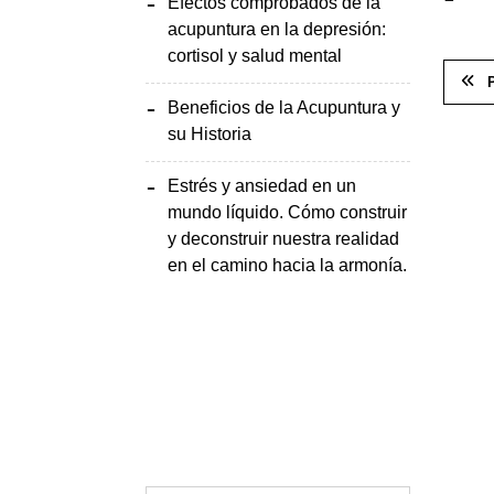
Efectos comprobados de la
acupuntura en la depresión:
cortisol y salud mental
Beneficios de la Acupuntura y
su Historia
Estrés y ansiedad en un
mundo líquido. Cómo construir
y deconstruir nuestra realidad
en el camino hacia la armonía.