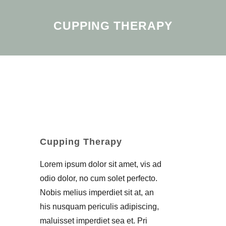
CUPPING THERAPY
Cupping Therapy
Lorem ipsum dolor sit amet, vis ad
odio dolor, no cum solet perfecto.
Nobis melius imperdiet sit at, an
his nusquam periculis adipiscing,
maluisset imperdiet sea et. Pri