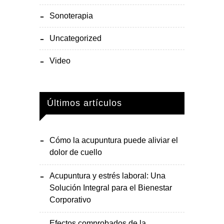
Sonoterapia
Uncategorized
Video
Últimos artículos
Cómo la acupuntura puede aliviar el
dolor de cuello
Acupuntura y estrés laboral: Una
Solución Integral para el Bienestar
Corporativo
Efectos comprobados de la