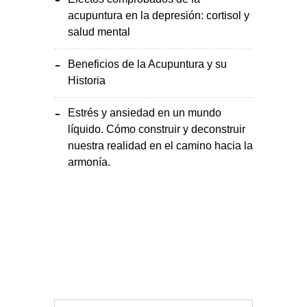
acupuntura en la depresión: cortisol y
salud mental
Beneficios de la Acupuntura y su
Historia
Estrés y ansiedad en un mundo
líquido. Cómo construir y deconstruir
nuestra realidad en el camino hacia la
armonía.