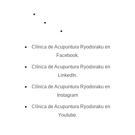
contacto@acupuntura.org.mx
+52 55 7753 7510
Clínica de Acupuntura Ryodoraku en
Facebook.
Clínica de Acupuntura Ryodoraku en
LinkedIn.
Clínica de Acupuntura Ryodoraku en
Instagram
Clínica de Acupuntura Ryodoraku en
Youtube.