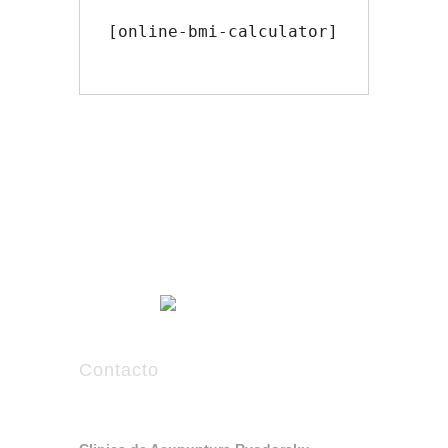
[online-bmi-calculator]
Contacto