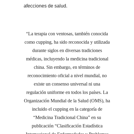
afecciones de salud.
La terapia con ventosas, también conocida
como cupping, ha sido reconocida y utilizada
durante siglos en diversas tradiciones
médicas, incluyendo la medicina tradicional
china. Sin embargo, en términos de
reconocimiento oficial a nivel mundial, no
existe un consenso universal ni una
regulación uniforme en todos los países. La
Organización Mundial de la Salud (OMS), ha
incluido el cupping en la categoría de
“Medicina Tradicional China” en su
publicación “Clasificación Estadística