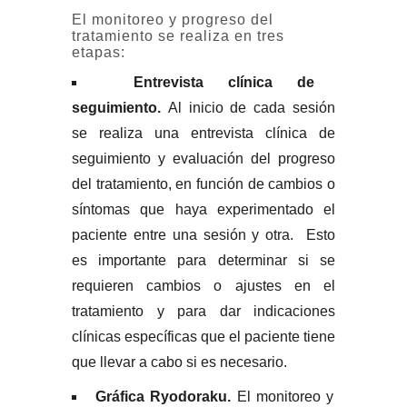
El monitoreo y progreso del
tratamiento se realiza en tres
etapas:
Entrevista clínica de
seguimiento.
Al inicio de cada sesión
se realiza una entrevista clínica de
seguimiento y evaluación del progreso
del tratamiento, en función de cambios o
síntomas que haya experimentado el
paciente entre una sesión y otra. Esto
es importante para determinar si se
requieren cambios o ajustes en el
tratamiento y para dar indicaciones
clínicas específicas que el paciente tiene
que llevar a cabo si es necesario.
Gráfica Ryodoraku.
El monitoreo y