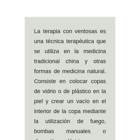
La terapia con ventosas es
una técnica terapéutica que
se utiliza en la medicina
tradicional china y otras
formas de medicina natural.
Consiste en colocar copas
de vidrio o de plástico en la
piel y crear un vacío en el
interior de la copa mediante
la utilización de fuego,
bombas manuales o