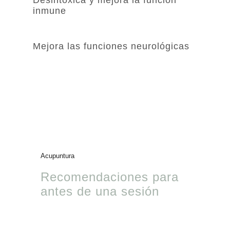
Desintoxica y mejora la función
inmune
Mejora las funciones neurológicas
Acupuntura
Recomendaciones para
antes de una sesión