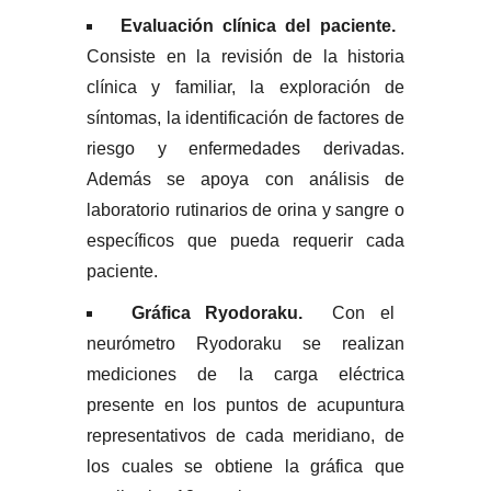
Evaluación clínica del paciente.
Consiste en la revisión de la historia
clínica y familiar, la exploración de
síntomas, la identificación de factores de
riesgo y enfermedades derivadas.
Además se apoya con análisis de
laboratorio rutinarios de orina y sangre o
específicos que pueda requerir cada
paciente.
Gráfica Ryodoraku.
Con el
neurómetro Ryodoraku se realizan
mediciones de la carga eléctrica
presente en los puntos de acupuntura
representativos de cada meridiano, de
los cuales se obtiene la gráfica que