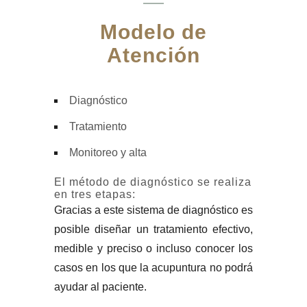
Modelo de
Atención
Diagnóstico
Tratamiento
Monitoreo y alta
El método de diagnóstico se realiza
en tres etapas:
Gracias a este sistema de diagnóstico es
posible diseñar un tratamiento efectivo,
medible y preciso o incluso conocer los
casos en los que la acupuntura no podrá
ayudar al paciente.