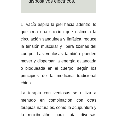
dispositivos eléctricos.
El vacío aspira la piel hacia adentro, lo
que crea una succión que estimula la
circulación sanguínea y linfática, reduce
la tensión muscular y libera toxinas del
cuerpo. Las ventosas también pueden
mover y dispersar la energía estancada
o bloqueada en el cuerpo, según los
principios de la medicina tradicional
china.
La terapia con ventosas se utiliza a
menudo en combinación con otras
terapias naturales, como la acupuntura y
la moxibustión, para tratar diversas