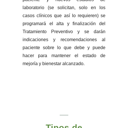
laboratorio (se solicitan, solo en los
casos clínicos que así lo requieren) se
programará el alta y finalización del
Tratamiento Preventivo y se darán
indicaciones y recomendaciones al
paciente sobre lo que debe y puede
hacer para mantener el estado de
mejoría y bienestar alcanzado.
Tipos de