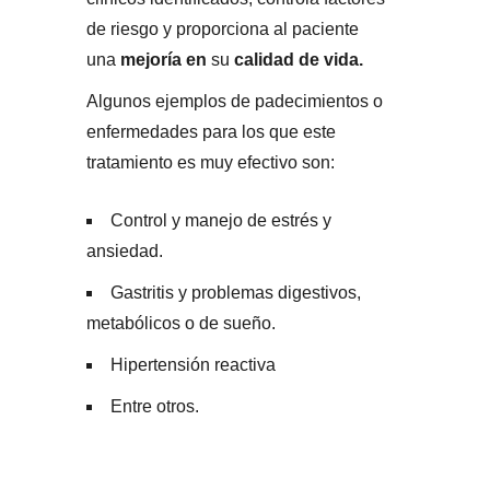
de riesgo y proporciona al paciente
una
mejoría
en
su
calidad de vida.
Algunos ejemplos de padecimientos o
enfermedades para los que este
tratamiento es muy efectivo son:
Control y manejo de estrés y
ansiedad.
Gastritis y problemas digestivos,
metabólicos o de sueño.
Hipertensión reactiva
Entre otros.