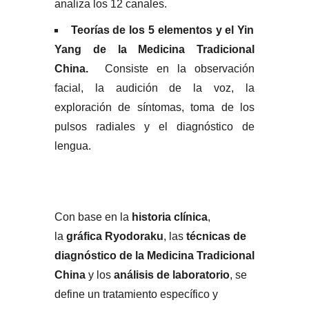
analiza los 12 canales.
Teorías de los 5 elementos y el Yin
Yang de la Medicina Tradicional
China.
Consiste en la observación
facial, la audición de la voz, la
exploración de síntomas, toma de los
pulsos radiales y el diagnóstico de
lengua.
Con base en la
historia clínica
,
la
gráfica Ryodoraku
, las
técnicas de
diagnóstico de la Medicina Tradicional
China
y los
análisis de laboratorio
, se
define un tratamiento específico y