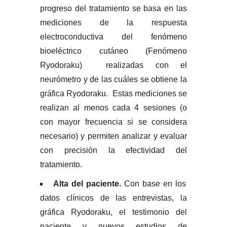
progreso del tratamiento se basa en las
mediciones de la respuesta
electroconductiva del fenómeno
bioeléctrico cutáneo (Fenómeno
Ryodoraku) realizadas con el
neurómetro y de las cuáles se obtiene la
gráfica Ryodoraku. Estas mediciones se
realizan al menos cada 4 sesiones (o
con mayor frecuencia si se considera
necesario) y permiten analizar y evaluar
con precisión la efectividad del
tratamiento.
Alta del paciente.
Con base en los
datos clínicos de las entrevistas, la
gráfica Ryodoraku, el testimonio del
paciente y nuevos estudios de