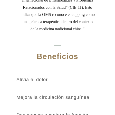
Internacional de Enfermedades y Problemas
Relacionados con la Salud” (CIE-11). Esto
indica que la OMS reconoce el cupping como
una práctica terapéutica dentro del contexto
de la medicina tradicional china.
Beneficios
Alivia el dolor
Mejora la circulación sanguínea