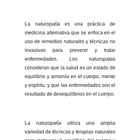
La naturopatía es una práctica de
medicina alternativa que se enfoca en el
uso de remedios naturales y técnicas no
invasivas para prevenir y tratar
enfermedades. Los naturopatas
consideran que la salud es un estado de
equilibrio y armonía en el cuerpo, mente
y espíritu, y que las enfermedades son el
resultado de desequilibrios en el cuerpo.
La naturopatía utiliza una amplia
variedad de técnicas y terapias naturales