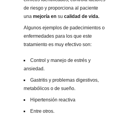
de riesgo y proporciona al paciente
una
mejoría
en
su
calidad de vida.
Algunos ejemplos de padecimientos o
enfermedades para los que este
tratamiento es muy efectivo son:
Control y manejo de estrés y
ansiedad.
Gastritis y problemas digestivos,
metabólicos o de sueño.
Hipertensión reactiva
Entre otros.