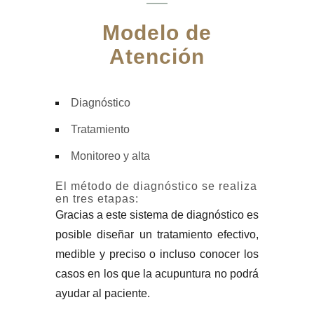
Modelo de
Atención
Diagnóstico
Tratamiento
Monitoreo y alta
El método de diagnóstico se realiza
en tres etapas:
Gracias a este sistema de diagnóstico es
posible diseñar un tratamiento efectivo,
medible y preciso o incluso conocer los
casos en los que la acupuntura no podrá
ayudar al paciente.