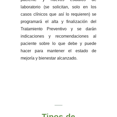
laboratorio (se solicitan, solo en los
casos clínicos que así lo requieren) se
programará el alta y finalización del
Tratamiento Preventivo y se darán
indicaciones y recomendaciones al
paciente sobre lo que debe y puede
hacer para mantener el estado de
mejoría y bienestar alcanzado.
Tipos de