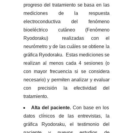
progreso del tratamiento se basa en las
mediciones de la respuesta
electroconductiva del fenómeno
bioeléctrico cutáneo (Fenómeno
Ryodoraku) realizadas con el
neurómetro y de las cuáles se obtiene la
gráfica Ryodoraku. Estas mediciones se
realizan al menos cada 4 sesiones (o
con mayor frecuencia si se considera
necesario) y permiten analizar y evaluar
con precisión la efectividad del
tratamiento.
Alta del paciente.
Con base en los
datos clínicos de las entrevistas, la
gráfica Ryodoraku, el testimonio del
paciente y nuevos estudios de