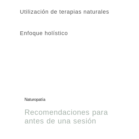
Utilización de terapias naturales
Enfoque holístico
Naturopatía
Recomendaciones para
antes de una sesión