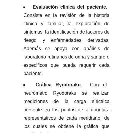
Evaluación clínica del paciente.
Consiste en la revisión de la historia
clínica y familiar, la exploración de
síntomas, la identificación de factores de
riesgo y enfermedades derivadas.
Además se apoya con análisis de
laboratorio rutinarios de orina y sangre o
específicos que pueda requerir cada
paciente.
Gráfica Ryodoraku.
Con el
neurómetro Ryodoraku se realizan
mediciones de la carga eléctrica
presente en los puntos de acupuntura
representativos de cada meridiano, de
los cuales se obtiene la gráfica que