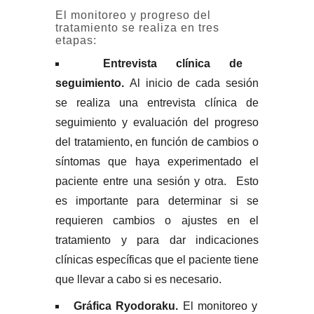
El monitoreo y progreso del
tratamiento se realiza en tres
etapas:
Entrevista clínica de
seguimiento.
Al inicio de cada sesión
se realiza una entrevista clínica de
seguimiento y evaluación del progreso
del tratamiento, en función de cambios o
síntomas que haya experimentado el
paciente entre una sesión y otra. Esto
es importante para determinar si se
requieren cambios o ajustes en el
tratamiento y para dar indicaciones
clínicas específicas que el paciente tiene
que llevar a cabo si es necesario.
Gráfica Ryodoraku.
El monitoreo y