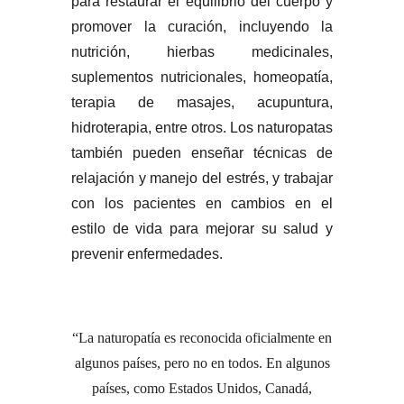
para restaurar el equilibrio del cuerpo y
promover la curación, incluyendo la
nutrición, hierbas medicinales,
suplementos nutricionales, homeopatía,
terapia de masajes, acupuntura,
hidroterapia, entre otros. Los naturopatas
también pueden enseñar técnicas de
relajación y manejo del estrés, y trabajar
con los pacientes en cambios en el
estilo de vida para mejorar su salud y
prevenir enfermedades.
La naturopatía es reconocida oficialmente en
algunos países, pero no en todos. En algunos
países, como Estados Unidos, Canadá,