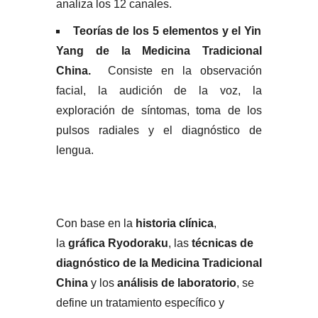
analiza los 12 canales.
Teorías de los 5 elementos y el Yin
Yang de la Medicina Tradicional
China.
Consiste en la observación
facial, la audición de la voz, la
exploración de síntomas, toma de los
pulsos radiales y el diagnóstico de
lengua.
Con base en la
historia clínica
,
la
gráfica Ryodoraku
, las
técnicas de
diagnóstico de la Medicina Tradicional
China
y los
análisis de laboratorio
, se
define un tratamiento específico y