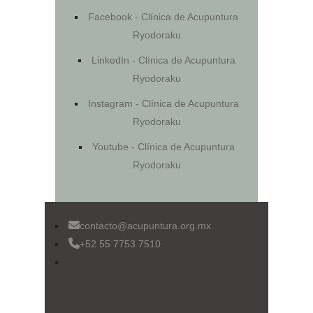
Facebook - Clínica de Acupuntura
Ryodoraku
LinkedIn - Clínica de Acupuntura
Ryodoraku
Instagram - Clínica de Acupuntura
Ryodoraku
Youtube - Clínica de Acupuntura
Ryodoraku
contacto@acupuntura.org.mx
+52 55 7753 7510