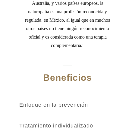
Australia, y varios países europeos, la
naturopatía es una profesión reconocida y
regulada, en México, al igual que en muchos
otros países no tiene ningún reconocimiento
oficial y es considerada como una terapia
complementaria.
Beneficios
Enfoque en la prevención
Tratamiento individualizado