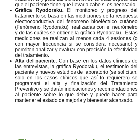
que el paciente tiene que llevar a cabo si es necesario.
Gráfica Ryodoraku.
El monitoreo y progreso del
tratamiento se basa en las mediciones de la respuesta
electroconductiva del fenómeno bioeléctrico cutáneo
(Fenómeno Ryodoraku) realizadas con el neurómetro
y de las cuáles se obtiene la gráfica Ryodoraku. Estas
mediciones se realizan al menos cada 4 sesiones (o
con mayor frecuencia si se considera necesario) y
permiten analizar y evaluar con precisión la efectividad
del tratamiento.
Alta del paciente.
Con base en los datos clínicos de
las entrevistas, la gráfica Ryodoraku, el testimonio del
paciente y nuevos estudios de laboratorio (se solicitan,
solo en los casos clínicos que así lo requieren) se
programará el alta y finalización del Tratamiento
Preventivo y se darán indicaciones y recomendaciones
al paciente sobre lo que debe y puede hacer para
mantener el estado de mejoría y bienestar alcanzado.