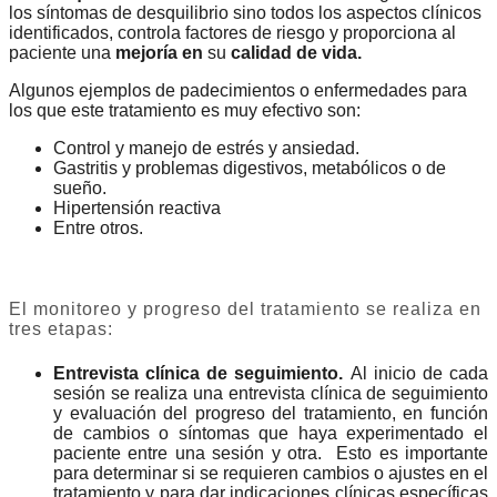
los síntomas de desquilibrio sino todos los aspectos clínicos
identificados, controla factores de riesgo y proporciona al
paciente una
mejoría
en
su
calidad de vida.
Algunos ejemplos de padecimientos o enfermedades para
los que este tratamiento es muy efectivo son:
Control y manejo de estrés y ansiedad.
Gastritis y problemas digestivos, metabólicos o de
sueño.
Hipertensión reactiva
Entre otros.
El monitoreo y progreso del tratamiento se realiza en
tres etapas:
Entrevista clínica de seguimiento.
Al inicio de cada
sesión se realiza una entrevista clínica de seguimiento
y evaluación del progreso del tratamiento, en función
de cambios o síntomas que haya experimentado el
paciente entre una sesión y otra. Esto es importante
para determinar si se requieren cambios o ajustes en el
tratamiento y para dar indicaciones clínicas específicas