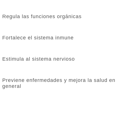
Regula las funciones orgánicas
Fortalece el sistema inmune
Estimula al sistema nervioso
Previene enfermedades y mejora la salud en
general