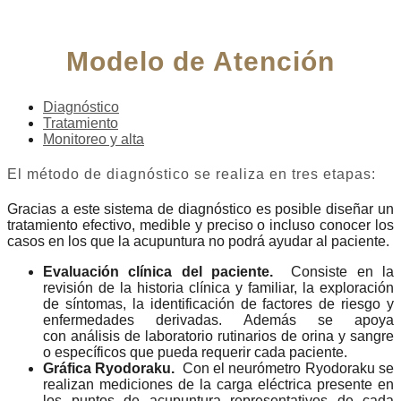
Modelo de Atención
Diagnóstico
Tratamiento
Monitoreo y alta
El método de diagnóstico se realiza en tres etapas:
Gracias a este sistema de diagnóstico es posible diseñar un
tratamiento efectivo, medible y preciso o incluso conocer los
casos en los que la acupuntura no podrá ayudar al paciente.
Evaluación clínica del paciente.
Consiste en la
revisión de la historia clínica y familiar, la exploración
de síntomas, la identificación de factores de riesgo y
enfermedades derivadas. Además se apoya
con análisis de laboratorio rutinarios de orina y sangre
o específicos que pueda requerir cada paciente.
Gráfica Ryodoraku.
Con el neurómetro Ryodoraku se
realizan mediciones de la carga eléctrica presente en
los puntos de acupuntura representativos de cada