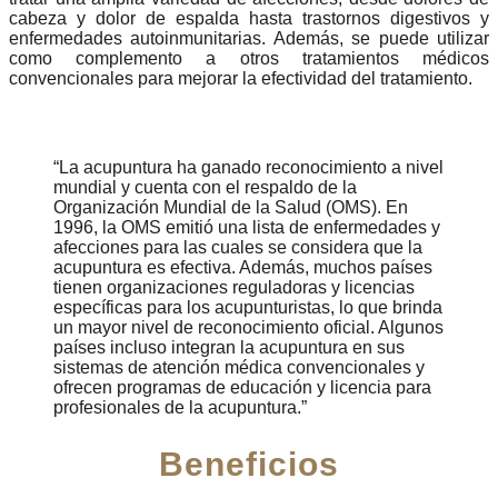
cabeza y dolor de espalda hasta trastornos digestivos y
enfermedades autoinmunitarias. Además, se puede utilizar
como complemento a otros tratamientos médicos
convencionales para mejorar la efectividad del tratamiento.
La acupuntura ha ganado reconocimiento a nivel
mundial y cuenta con el respaldo de la
Organización Mundial de la Salud (OMS). En
1996, la OMS emitió una lista de enfermedades y
afecciones para las cuales se considera que la
acupuntura es efectiva. Además, muchos países
tienen organizaciones reguladoras y licencias
específicas para los acupunturistas, lo que brinda
un mayor nivel de reconocimiento oficial. Algunos
países incluso integran la acupuntura en sus
sistemas de atención médica convencionales y
ofrecen programas de educación y licencia para
profesionales de la acupuntura.
Beneficios