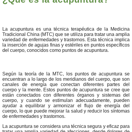
La acupuntura es una técnica terapéutica de la Medicina
Tradicional China (MTC) que se utiliza para tratar una amplia
variedad de enfermedades y trastornos. Esta técnica implica
la inserción de agujas finas y estériles en puntos específicos
del cuerpo, conocidos como puntos de acupuntura.
Según la teoría de la MTC, los puntos de acupuntura se
encuentran a lo largo de los meridianos del cuerpo, que son
canales de energía que conectan diferentes partes del
cuerpo y la mente. Estos puntos de acupuntura se cree que
están conectados con diferentes órganos y sistemas del
cuerpo, y cuando se estimulan adecuadamente, pueden
ayudar a equilibrar y armonizar el flujo de energía del
cuerpo, lo que puede mejorar la salud y reducir los síntomas
de enfermedades y trastornos.
La acupuntura se considera una técnica segura y eficaz para
tratar una amplia variedad de afecciones, desde dolores de