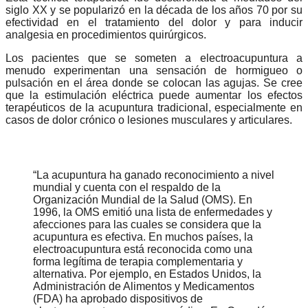
siglo XX y se popularizó en la década de los años 70 por su
efectividad en el tratamiento del dolor y para inducir
analgesia en procedimientos quirúrgicos.
Los pacientes que se someten a electroacupuntura a
menudo experimentan una sensación de hormigueo o
pulsación en el área donde se colocan las agujas. Se cree
que la estimulación eléctrica puede aumentar los efectos
terapéuticos de la acupuntura tradicional, especialmente en
casos de dolor crónico o lesiones musculares y articulares.
La acupuntura ha ganado reconocimiento a nivel
mundial y cuenta con el respaldo de la
Organización Mundial de la Salud (OMS). En
1996, la OMS emitió una lista de enfermedades y
afecciones para las cuales se considera que la
acupuntura es efectiva. En muchos países, la
electroacupuntura está reconocida como una
forma legítima de terapia complementaria y
alternativa. Por ejemplo, en Estados Unidos, la
Administración de Alimentos y Medicamentos
(FDA) ha aprobado dispositivos de