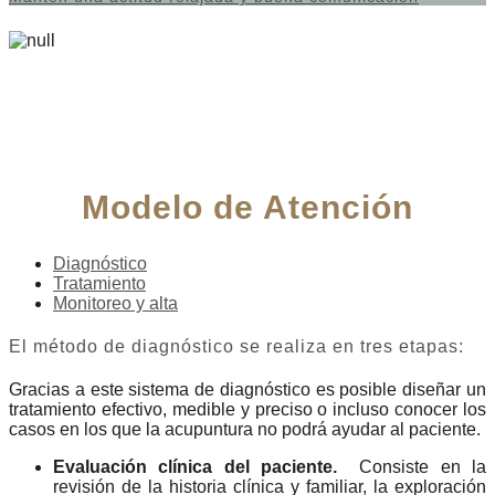
Modelo de Atención
Diagnóstico
Tratamiento
Monitoreo y alta
El método de diagnóstico se realiza en tres etapas:
Gracias a este sistema de diagnóstico es posible diseñar un
tratamiento efectivo, medible y preciso o incluso conocer los
casos en los que la acupuntura no podrá ayudar al paciente.
Evaluación clínica del paciente.
Consiste en la
revisión de la historia clínica y familiar, la exploración