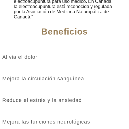
electroacupuntura para uso médico. En Canadá,
la electroacupuntura está reconocida y regulada
por la Asociación de Medicina Naturopática de
Canadá.
Beneficios
Alivia el dolor
Mejora la circulación sanguínea
Reduce el estrés y la ansiedad
Mejora las funciones neurológicas