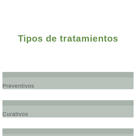
Tipos de tratamientos
Preventivos
Curativos