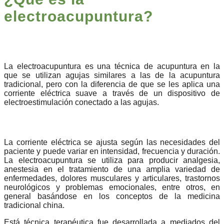
electroacupuntura
?
La electroacupuntura es una técnica de acupuntura en la
que se utilizan agujas similares a las de la acupuntura
tradicional, pero con la diferencia de que se les aplica una
corriente eléctrica suave a través de un dispositivo de
electroestimulación conectado a las agujas.
La corriente eléctrica se ajusta según las necesidades del
paciente y puede variar en intensidad, frecuencia y duración.
La electroacupuntura se utiliza para producir analgesia,
anestesia en el tratamiento de una amplia variedad de
enfermedades, dolores musculares y articulares, trastornos
neurológicos y problemas emocionales, entre otros, en
general basándose en los conceptos de la medicina
tradicional china.
Está técnica terapéutica fue desarrollada a mediados del