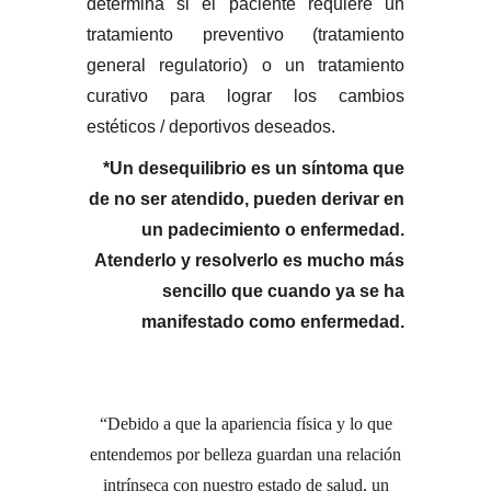
determina si el paciente requiere un
tratamiento preventivo (tratamiento
general regulatorio) o un tratamiento
curativo para lograr los cambios
estéticos / deportivos deseados.
*Un desequilibrio es un síntoma que
de no ser atendido, pueden derivar en
un padecimiento o enfermedad.
Atenderlo y resolverlo es mucho más
sencillo que cuando ya se ha
manifestado como enfermedad.
Debido a que la apariencia física y lo que
entendemos por belleza guardan una relación
intrínseca con nuestro estado de salud, un