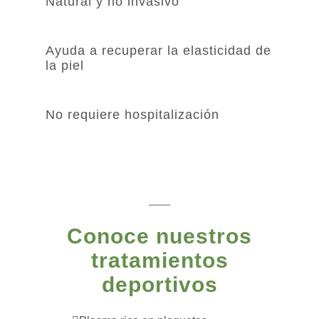
Natural y no invasivo
Ayuda a recuperar la elasticidad de
la piel
No requiere hospitalización
Conoce nuestros
tratamientos
deportivos