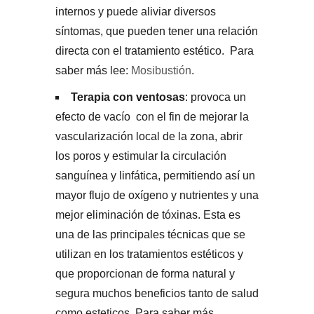
internos y puede aliviar diversos
síntomas, que pueden tener una relación
directa con el tratamiento estético. Para
saber más lee:
Mosibustión
.
Terapia con ventosas
: provoca un
efecto de vacío con el fin de mejorar la
vascularización local de la zona, abrir
los poros y estimular la circulación
sanguínea y linfática, permitiendo así un
mayor flujo de oxígeno y nutrientes y una
mejor eliminación de tóxinas. Esta es
una de las principales técnicas que se
utilizan en los tratamientos estéticos y
que proporcionan de forma natural y
segura muchos beneficios tanto de salud
como esteticos. Para saber más