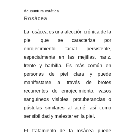
Acupuntura estética
Rosácea
La rosácea es una afección crónica de la
piel que se caracteriza por
enrojecimiento facial persistente,
especialmente en las mejillas, nariz,
frente y barbilla. Es más común en
personas de piel clara y puede
manifestarse a través de brotes
recurrentes de enrojecimiento, vasos
sanguíneos visibles, protuberancias o
pústulas similares al acné, así como
sensibilidad y malestar en la piel.
El tratamiento de la rosácea puede