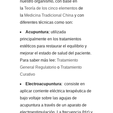
nuestro organismo, con base en
la
Teoría de los cinco elementos
de
la
Medicina Tradicional China
y con
diferentes técnicas como son:
Acupuntura:
utilizada
principalmente en los tratamientos
estéticos para restaurar el equilibrio y
mejorar el estado de salud del paciente.
Para saber más lee:
Tratamiento
General Regulatorio
o
Tratamiento
Curativo
Electroacupuntura
: consiste en
aplicar corriente eléctrica terapéutica de
bajo voltaje sobre las agujas de
acupuntura a través de un aparato de
electroestimulación. La frecuencia (Hz) y