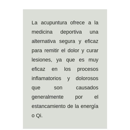
La acupuntura ofrece a la
medicina deportiva una
alternativa segura y eficaz
para remitir el dolor y curar
lesiones, ya que es muy
eficaz en los procesos
inflamatorios y dolorosos
que son causados
generalmente por el
estancamiento de la energía
o Qi.