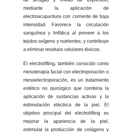
mediante la aplicación de
electroacupuntura con corriente de baja
intensidad. Favorece la circulación
sanguínea y linfática al proveer a los
tejidos oxígeno y nutrientes, y contribuye
a eliminar residuos celulares tóxicos.
El electrolifting, también conocido como
mesoterapia facial con electroporación o
mesoelectroporación, es un tratamiento
estético no quirúrgico que combina la
aplicación de sustancias activas y la
estimulación eléctrica de la piel. El
objetivo principal del electrolifting es
mejorar la apariencia de la piel,
estimular la producción de colágeno y