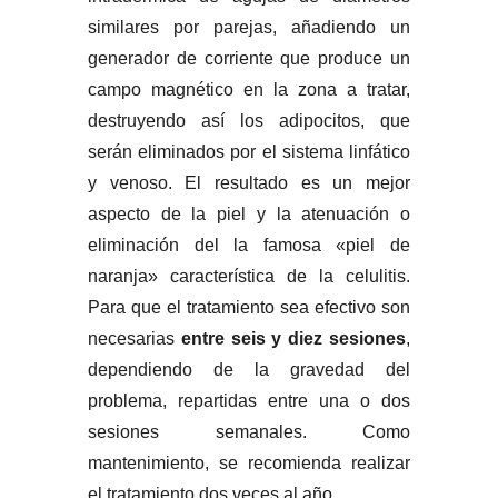
similares por parejas, añadiendo un
generador de corriente que produce un
campo magnético en la zona a tratar,
destruyendo así los adipocitos, que
serán eliminados por el sistema linfático
y venoso. El resultado es un mejor
aspecto de la piel y la atenuación o
eliminación del la famosa «piel de
naranja» característica de la celulitis.
Para que el tratamiento sea efectivo son
necesarias
entre seis y diez sesiones
,
dependiendo de la gravedad del
problema, repartidas entre una o dos
sesiones semanales. Como
mantenimiento, se recomienda realizar
el tratamiento dos veces al año.