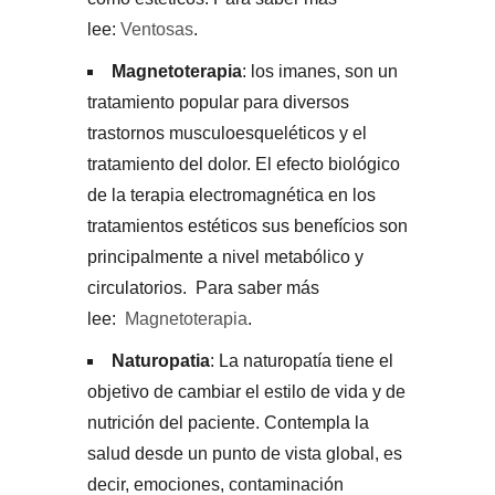
lee:
Ventosas
.
Magnetoterapia
: los imanes, son un
tratamiento popular para diversos
trastornos musculoesqueléticos y el
tratamiento del dolor. El efecto biológico
de la terapia electromagnética en los
tratamientos estéticos sus benefícios son
principalmente a nivel metabólico y
circulatorios. Para saber más
lee:
Magnetoterapia
.
Naturopatia
: La naturopatía tiene el
objetivo de cambiar el estilo de vida y de
nutrición del paciente. Contempla la
salud desde un punto de vista global, es
decir, emociones, contaminación