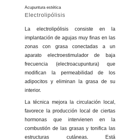
Acupuntura estética
Electrolipólisis
La electrolipólisis consiste en la
implantación de agujas muy finas en las
zonas con grasa conectadas a un
aparato electroestimulador de baja
frecuencia (electroacupuntura) que
modifican la permeabilidad de los
adipocitos y eliminan la grasa de su
interior.
La técnica mejora la circulación local,
favorece la producción local de ciertas
hormonas que intervienen en la
combustión de las grasas y tonifica las
estructuras cutáneas. Está