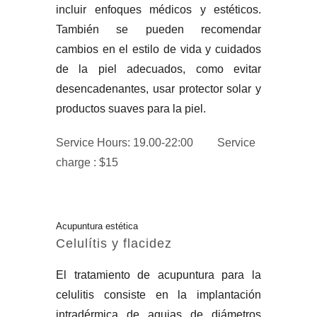
incluir enfoques médicos y estéticos.
También se pueden recomendar
cambios en el estilo de vida y cuidados
de la piel adecuados, como evitar
desencadenantes, usar protector solar y
productos suaves para la piel.
Service Hours: 19.00-22:00
Service
charge : $15
Acupuntura estética
Celulítis y flacidez
El tratamiento de acupuntura para la
celulitis consiste en la implantación
intradérmica de agujas de diámetros