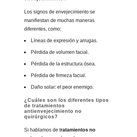
Los signos de envejecimiento se
manifiestan de muchas maneras
diferentes, como:
Líneas de expresión y arrugas.
Pérdida de volumen facial.
Pérdida de la estructura ósea.
Pérdida de firmeza facial.
Daño solar: el peor enemigo.
¿Cuáles son los diferentes tipos
de tratamientos
antienvejecimiento no
quirúrgicos?
Si hablamos de t
ratamientos no