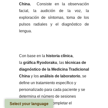
China.
Consiste en la observación
facial, la audición de la voz, la
exploración de síntomas, toma de los
pulsos radiales y el diagnóstico de
lengua.
Con base en la
historia clínica
,
la
gráfica Ryodoraku
, las
técnicas de
diagnóstico de la Medicina Tradicional
China
y los
análisis de laboratorio
, se
define un tratamiento específico y
personalizado para cada paciente y se
determina el número de sesiones
aproximadas para completar el
Select your language