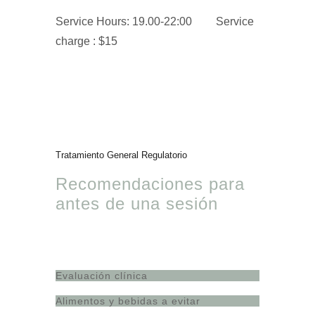
Service Hours: 19.00-22:00
Service
charge : $15
Tratamiento General Regulatorio
Recomendaciones para
antes de una sesión
Evaluación clínica
Alimentos y bebidas a evitar