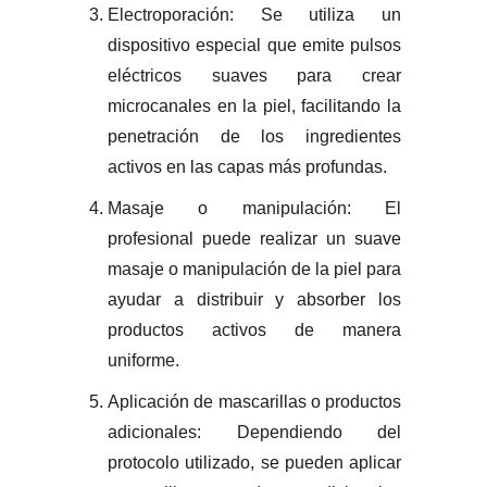
Electroporación: Se utiliza un
dispositivo especial que emite pulsos
eléctricos suaves para crear
microcanales en la piel, facilitando la
penetración de los ingredientes
activos en las capas más profundas.
Masaje o manipulación: El
profesional puede realizar un suave
masaje o manipulación de la piel para
ayudar a distribuir y absorber los
productos activos de manera
uniforme.
Aplicación de mascarillas o productos
adicionales: Dependiendo del
protocolo utilizado, se pueden aplicar