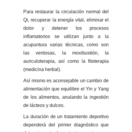
Para restaurar la circulación normal del
Qi, recuperar la energía vital, eliminar el
dolor y detener los procesos
inflamatorios se utilizan junto a la
acupuntura varias técnicas, como son
las ventosas, la moxibustión, la
auriculoterapia, así como la fitoterapia
(medicina herbal).
Así mismo es aconsejable un cambio de
alimentación que equilibre el Yin y Yang
de los alimentos, anulando la ingestión
de lácteos y dulces.
La duración de un tratamiento deportivo
dependerá del primer diagnóstico que