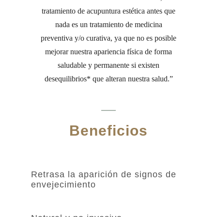
tratamiento de acupuntura estética antes que
nada es un tratamiento de medicina
preventiva y/o curativa, ya que no es posible
mejorar nuestra apariencia física de forma
saludable y permanente si existen
desequilibrios* que alteran nuestra salud.
Beneficios
Retrasa la aparición de signos de
envejecimiento