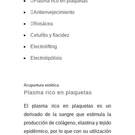
Plasma rico en plaquetas
Antienvejecimiento
Rosácea
Celulítis y flacidez
Electrolifting
Electrolipólisis
Acupuntura estética
Plasma rico en plaquetas
El plasma rico en plaquetas es un
derivado de la sangre que estimula la
producción de colágeno, elastina y tejido
epidérmico, por lo que con su utilización