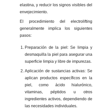
elastina, y reducir los signos visibles del
envejecimiento.
El procedimiento del electrolifting
generalmente implica los siguientes
pasos:
Preparación de la piel: Se limpia y
desmaquilla la piel para asegurar una
superficie limpia y libre de impurezas.
Aplicación de sustancias activas: Se
aplican productos específicos en la
piel, como ácido hialurónico,
vitaminas, péptidos u otros
ingredientes activos, dependiendo de
las necesidades individuales.