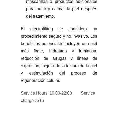
mascarillas o productos adicionales
para nutrir y calmar la piel después
del tratamiento.
El electrolifting se considera un
procedimiento seguro y no invasivo. Los
beneficios potenciales incluyen una piel
más firme, hidratada y luminosa,
reducción de arrugas y líneas de
expresión, mejora de la textura de la piel
y estimulación del proceso de
regeneración celular.
Service Hours: 19.00-22:00
Service
charge : $15