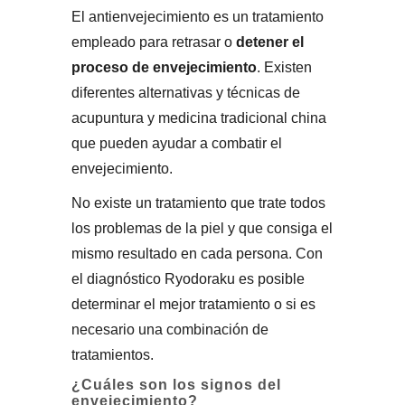
El antienvejecimiento es un tratamiento
empleado para retrasar o
detener el
proceso de envejecimiento
. Existen
diferentes alternativas y técnicas de
acupuntura y medicina tradicional china
que pueden ayudar a combatir el
envejecimiento.
No existe un tratamiento que trate todos
los problemas de la piel y que consiga el
mismo resultado en cada persona. Con
el diagnóstico Ryodoraku es posible
determinar el mejor tratamiento o si es
necesario una combinación de
tratamientos.
¿Cuáles son los signos del
envejecimiento?