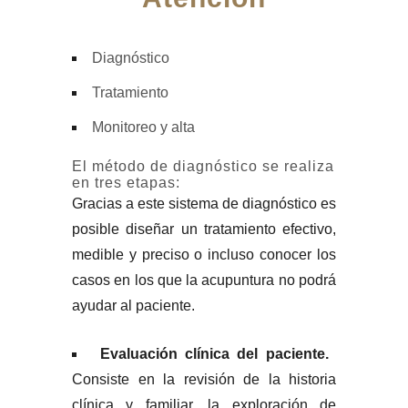
Diagnóstico
Tratamiento
Monitoreo y alta
El método de diagnóstico se realiza
en tres etapas:
Gracias a este sistema de diagnóstico es
posible diseñar un tratamiento efectivo,
medible y preciso o incluso conocer los
casos en los que la acupuntura no podrá
ayudar al paciente.
Evaluación clínica del paciente.
Consiste en la revisión de la historia
clínica y familiar, la exploración de