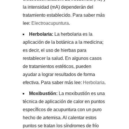
la intensidad (mA) dependerán del
tratamiento establecido. Para saber más
lee:
Electroacupuntura
.
Herbolaria:
La herbolaria es la
aplicación de la botánica a la medicina;
es decir, el uso de hierbas para
restablecer la salud. En algunos casos
de tratamientos estéticos, pueden
ayudar a lograr resultados de forma
efectiva. Para saber más lee:
Herbolaria
.
Moxibustión:
La moxibustión es una
técnica de aplicación de calor en puntos
específicos de acupuntura con un puro
hecho de artemisa. Al calentar estos
puntos se tratan los síndromes de frío