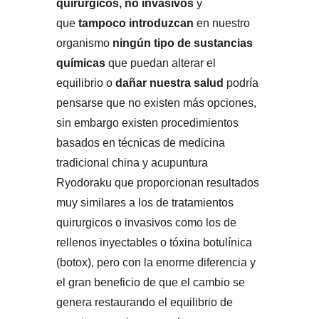
quirurgicos, no invasivos
y
que
tampoco introduzcan
en nuestro
organismo
ningún tipo de sustancias
químicas
que puedan alterar el
equilibrio o
dañar nuestra salud
podría
pensarse que no existen más opciones,
sin embargo existen procedimientos
basados en técnicas de medicina
tradicional china y acupuntura
Ryodoraku que proporcionan resultados
muy similares a los de tratamientos
quirurgicos o invasivos como los de
rellenos inyectables o tóxina botulínica
(botox), pero con la enorme diferencia y
el gran beneficio de que el cambio se
genera restaurando el equilibrio de