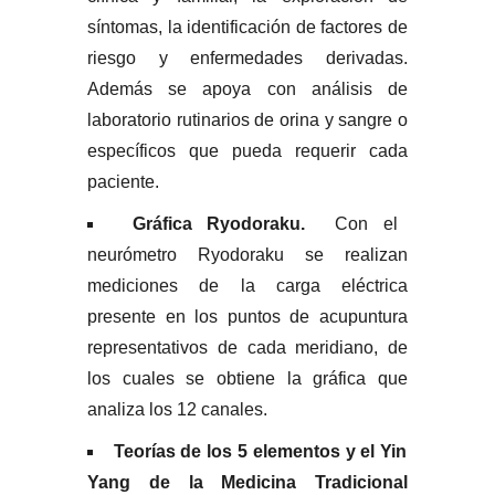
síntomas, la identificación de factores de
riesgo y enfermedades derivadas.
Además se apoya con análisis de
laboratorio rutinarios de orina y sangre o
específicos que pueda requerir cada
paciente.
Gráfica Ryodoraku.
Con el
neurómetro Ryodoraku se realizan
mediciones de la carga eléctrica
presente en los puntos de acupuntura
representativos de cada meridiano, de
los cuales se obtiene la gráfica que
analiza los 12 canales.
Teorías de los 5 elementos y el Yin
Yang de la Medicina Tradicional