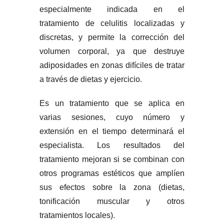
especialmente indicada en el
tratamiento de celulitis localizadas y
discretas, y permite la corrección del
volumen corporal, ya que destruye
adiposidades en zonas difíciles de tratar
a través de dietas y ejercicio.
Es un tratamiento que se aplica en
varias sesiones, cuyo número y
extensión en el tiempo determinará el
especialista. Los resultados del
tratamiento mejoran si se combinan con
otros programas estéticos que amplíen
sus efectos sobre la zona (dietas,
tonificación muscular y otros
tratamientos locales).