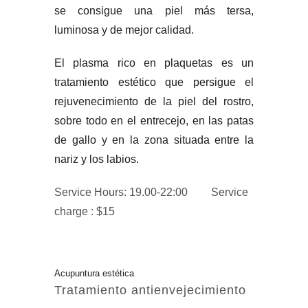
se consigue una piel más tersa,
luminosa y de mejor calidad.
El plasma rico en plaquetas es un
tratamiento estético que persigue el
rejuvenecimiento de la piel del rostro,
sobre todo en el entrecejo, en las patas
de gallo y en la zona situada entre la
nariz y los labios.
Service Hours: 19.00-22:00
Service
charge : $15
Acupuntura estética
Tratamiento antienvejecimiento