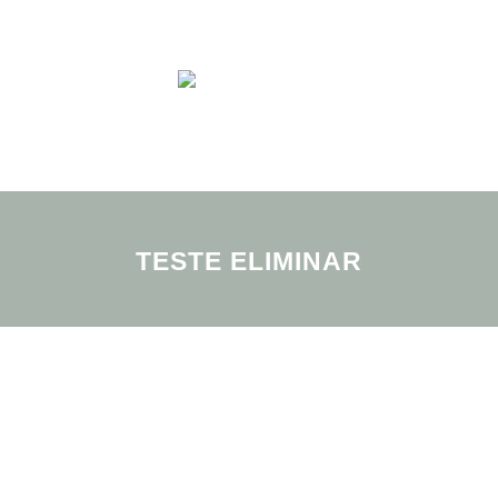
Menu
TESTE ELIMINAR