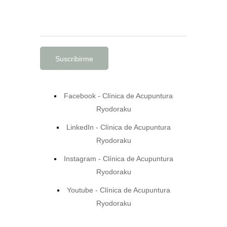
Nota
: No enviamos SPAM
Facebook - Clínica de Acupuntura
Ryodoraku
LinkedIn - Clínica de Acupuntura
Ryodoraku
Instagram - Clínica de Acupuntura
Ryodoraku
Youtube - Clínica de Acupuntura
Ryodoraku