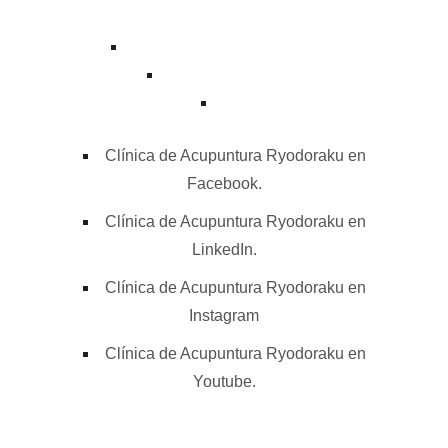
contacto@acupuntura.org.mx
+52 55 7753 7510
Clínica de Acupuntura Ryodoraku en
Facebook.
Clínica de Acupuntura Ryodoraku en
LinkedIn.
Clínica de Acupuntura Ryodoraku en
Instagram
Clínica de Acupuntura Ryodoraku en
Youtube.