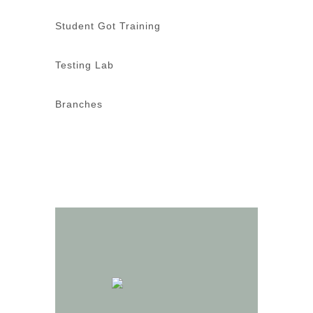
Student Got Training
Testing Lab
Branches