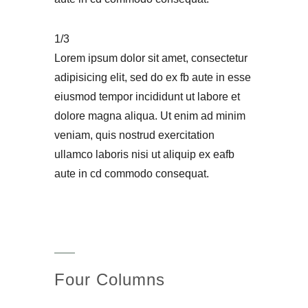
1/3
Lorem ipsum dolor sit amet, consectetur
adipisicing elit, sed do ex fb aute in esse
eiusmod tempor incididunt ut labore et
dolore magna aliqua. Ut enim ad minim
veniam, quis nostrud exercitation
ullamco laboris nisi ut aliquip ex eafb
aute in cd commodo consequat.
Four Columns