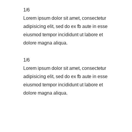
1/6
Lorem ipsum dolor sit amet, consectetur
adipisicing elit, sed do ex fb aute in esse
eiusmod tempor incididunt ut labore et
dolore magna aliqua.
1/6
Lorem ipsum dolor sit amet, consectetur
adipisicing elit, sed do ex fb aute in esse
eiusmod tempor incididunt ut labore et
dolore magna aliqua.