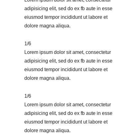
adipisicing elit, sed do ex fb aute in esse
eiusmod tempor incididunt ut labore et
dolore magna aliqua.
1/6
Lorem ipsum dolor sit amet, consectetur
adipisicing elit, sed do ex fb aute in esse
eiusmod tempor incididunt ut labore et
dolore magna aliqua.
1/6
Lorem ipsum dolor sit amet, consectetur
adipisicing elit, sed do ex fb aute in esse
eiusmod tempor incididunt ut labore et
dolore magna aliqua.