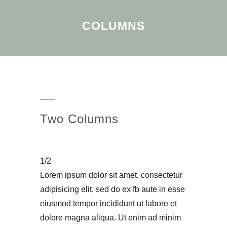
COLUMNS
Two Columns
1/2
Lorem ipsum dolor sit amet, consectetur
adipisicing elit, sed do ex fb aute in esse
eiusmod tempor incididunt ut labore et
dolore magna aliqua. Ut enim ad minim