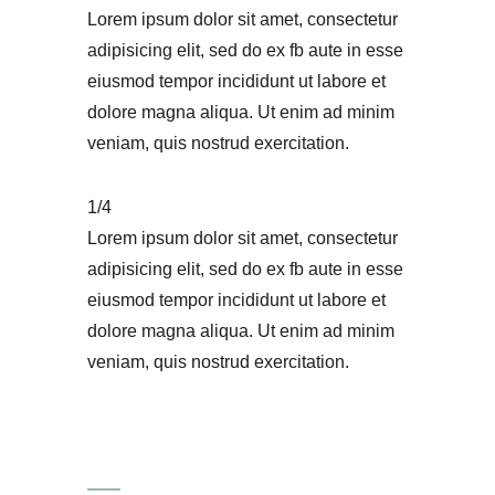
Lorem ipsum dolor sit amet, consectetur
adipisicing elit, sed do ex fb aute in esse
eiusmod tempor incididunt ut labore et
dolore magna aliqua. Ut enim ad minim
veniam, quis nostrud exercitation.
1/4
Lorem ipsum dolor sit amet, consectetur
adipisicing elit, sed do ex fb aute in esse
eiusmod tempor incididunt ut labore et
dolore magna aliqua. Ut enim ad minim
veniam, quis nostrud exercitation.