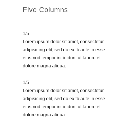
Five Columns
1/5
Lorem ipsum dolor sit amet, consectetur
adipisicing elit, sed do ex fb aute in esse
eiusmod tempor incididunt ut labore et
dolore magna aliqua.
1/5
Lorem ipsum dolor sit amet, consectetur
adipisicing elit, sed do ex fb aute in esse
eiusmod tempor incididunt ut labore et
dolore magna aliqua.