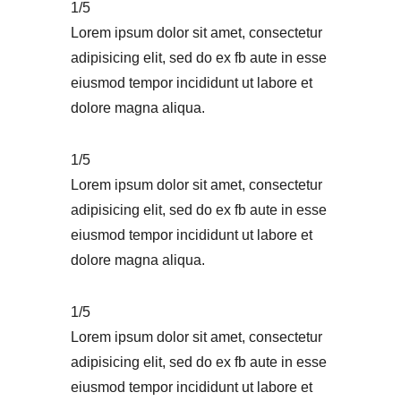
1/5
Lorem ipsum dolor sit amet, consectetur
adipisicing elit, sed do ex fb aute in esse
eiusmod tempor incididunt ut labore et
dolore magna aliqua.
1/5
Lorem ipsum dolor sit amet, consectetur
adipisicing elit, sed do ex fb aute in esse
eiusmod tempor incididunt ut labore et
dolore magna aliqua.
1/5
Lorem ipsum dolor sit amet, consectetur
adipisicing elit, sed do ex fb aute in esse
eiusmod tempor incididunt ut labore et