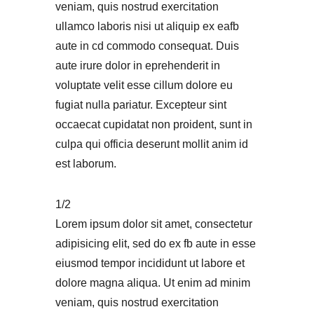
veniam, quis nostrud exercitation
ullamco laboris nisi ut aliquip ex eafb
aute in cd commodo consequat. Duis
aute irure dolor in eprehenderit in
voluptate velit esse cillum dolore eu
fugiat nulla pariatur. Excepteur sint
occaecat cupidatat non proident, sunt in
culpa qui officia deserunt mollit anim id
est laborum.
1/2
Lorem ipsum dolor sit amet, consectetur
adipisicing elit, sed do ex fb aute in esse
eiusmod tempor incididunt ut labore et
dolore magna aliqua. Ut enim ad minim
veniam, quis nostrud exercitation