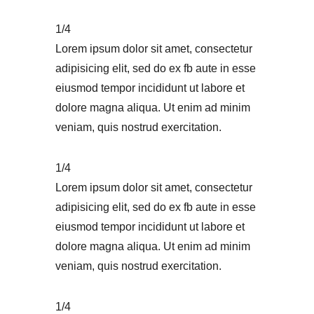
1/4
Lorem ipsum dolor sit amet, consectetur
adipisicing elit, sed do ex fb aute in esse
eiusmod tempor incididunt ut labore et
dolore magna aliqua. Ut enim ad minim
veniam, quis nostrud exercitation.
1/4
Lorem ipsum dolor sit amet, consectetur
adipisicing elit, sed do ex fb aute in esse
eiusmod tempor incididunt ut labore et
dolore magna aliqua. Ut enim ad minim
veniam, quis nostrud exercitation.
1/4