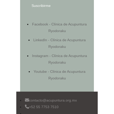
Facebook - Clínica de Acupuntura
Ryodoraku
LinkedIn - Clínica de Acupuntura
Ryodoraku
Instagram - Clínica de Acupuntura
Ryodoraku
Youtube - Clínica de Acupuntura
Ryodoraku
contacto@acupuntura.org.mx
+52 55 7753 7510