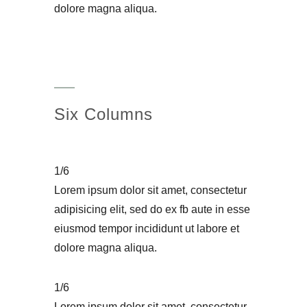
dolore magna aliqua.
Six Columns
1/6
Lorem ipsum dolor sit amet, consectetur
adipisicing elit, sed do ex fb aute in esse
eiusmod tempor incididunt ut labore et
dolore magna aliqua.
1/6
Lorem ipsum dolor sit amet, consectetur