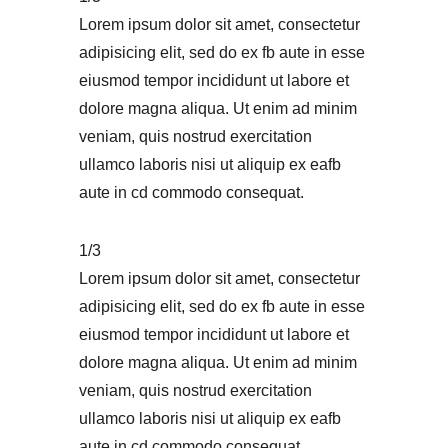
Lorem ipsum dolor sit amet, consectetur
adipisicing elit, sed do ex fb aute in esse
eiusmod tempor incididunt ut labore et
dolore magna aliqua. Ut enim ad minim
veniam, quis nostrud exercitation
ullamco laboris nisi ut aliquip ex eafb
aute in cd commodo consequat.
1/3
Lorem ipsum dolor sit amet, consectetur
adipisicing elit, sed do ex fb aute in esse
eiusmod tempor incididunt ut labore et
dolore magna aliqua. Ut enim ad minim
veniam, quis nostrud exercitation
ullamco laboris nisi ut aliquip ex eafb
aute in cd commodo consequat.