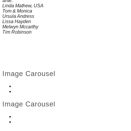
ante.
Linda Mathew, USA
Tom & Monica
Ursula Andress
Lissa Hayden
Melwyn Mccarthy
Tim Robinson
Image Carousel
Image Carousel