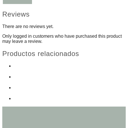
Reviews
There are no reviews yet.
Only logged in customers who have purchased this product
may leave a review.
Productos relacionados