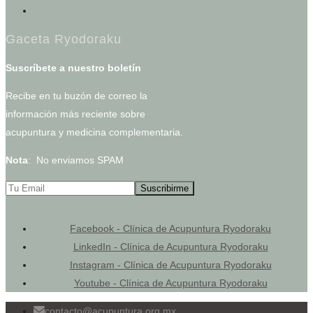
Tienda en línea
Gaceta Ryodoraku
Suscríbete a nuestro boletín
Recibe en tu buzón de correo la
información más reciente sobre
acupuntura y medicina complementaria.
Nota
: No enviamos SPAM
Facebook - Clínica de Acupuntura Ryodoraku
LinkedIn - Clínica de Acupuntura Ryodoraku
Instagram - Clínica de Acupuntura Ryodoraku
Youtube - Clínica de Acupuntura Ryodoraku
contacto@acupuntura.org.mx