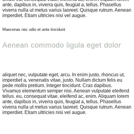
ante, dapibus in, viverra quis, feugiat a, tellus. Phasellus
viverra nulla ut metus varius laoreet. Quisque rutrum. Aenean
imperdiet. Etiam ultricies nisi vel augue.
Maecenas nec odio et ante tincidunt
Aenean commodo ligula eget dolor
aliquet nec, vulputate eget, arcu. In enim justo, rhoncus ut,
imperdiet a, venenatis vitae, justo. Nullam dictum felis eu
pede mollis pretium. Integer tincidunt. Cras dapibus.
Vivamus elementum semper nisi. Aenean vulputate eleifend
tellus. eu, consequat vitae, eleifend ac, enim. Aliquam lorem
ante, dapibus in, viverra quis, feugiat a, tellus. Phasellus
viverra nulla ut metus varius laoreet. Quisque rutrum. Aenean
imperdiet. Etiam ultricies nisi vel augue.