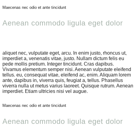
Maecenas nec odio et ante tincidunt
Aenean commodo ligula eget dolor
aliquet nec, vulputate eget, arcu. In enim justo, rhoncus ut,
imperdiet a, venenatis vitae, justo. Nullam dictum felis eu
pede mollis pretium. Integer tincidunt. Cras dapibus.
Vivamus elementum semper nisi. Aenean vulputate eleifend
tellus. eu, consequat vitae, eleifend ac, enim. Aliquam lorem
ante, dapibus in, viverra quis, feugiat a, tellus. Phasellus
viverra nulla ut metus varius laoreet. Quisque rutrum. Aenean
imperdiet. Etiam ultricies nisi vel augue.
Maecenas nec odio et ante tincidunt
Aenean commodo ligula eget dolor