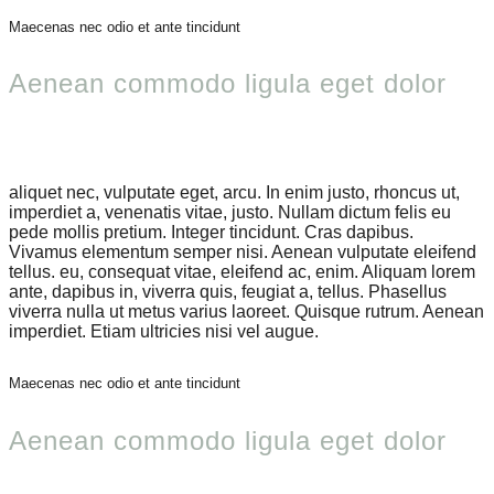
Maecenas nec odio et ante tincidunt
Aenean commodo ligula eget dolor
aliquet nec, vulputate eget, arcu. In enim justo, rhoncus ut,
imperdiet a, venenatis vitae, justo. Nullam dictum felis eu
pede mollis pretium. Integer tincidunt. Cras dapibus.
Vivamus elementum semper nisi. Aenean vulputate eleifend
tellus. eu, consequat vitae, eleifend ac, enim. Aliquam lorem
ante, dapibus in, viverra quis, feugiat a, tellus. Phasellus
viverra nulla ut metus varius laoreet. Quisque rutrum. Aenean
imperdiet. Etiam ultricies nisi vel augue.
Maecenas nec odio et ante tincidunt
Aenean commodo ligula eget dolor