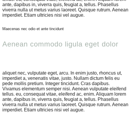
ante, dapibus in, viverra quis, feugiat a, tellus. Phasellus
viverra nulla ut metus varius laoreet. Quisque rutrum. Aenean
imperdiet. Etiam ultricies nisi vel augue.
Maecenas nec odio et ante tincidunt
Aenean commodo ligula eget dolor
aliquet nec, vulputate eget, arcu. In enim justo, rhoncus ut,
imperdiet a, venenatis vitae, justo. Nullam dictum felis eu
pede mollis pretium. Integer tincidunt. Cras dapibus.
Vivamus elementum semper nisi. Aenean vulputate eleifend
tellus. eu, consequat vitae, eleifend ac, enim. Aliquam lorem
ante, dapibus in, viverra quis, feugiat a, tellus. Phasellus
viverra nulla ut metus varius laoreet. Quisque rutrum. Aenean
imperdiet. Etiam ultricies nisi vel augue.