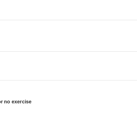
 or no exercise