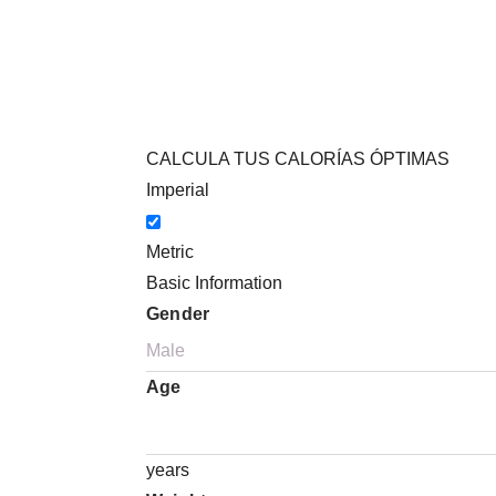
CALCULA TUS CALORÍAS ÓPTIMAS
Imperial
Metric
Basic Information
Gender
Age
years